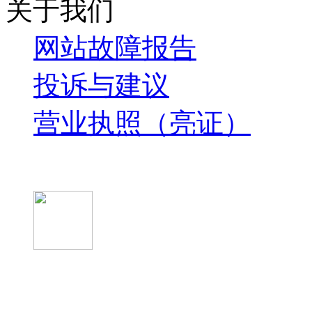
关于我们
网站故障报告
投诉与建议
营业执照（亮证）
微信关注我们
微信扫一扫