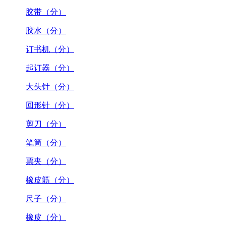
胶带（分）
胶水（分）
订书机（分）
起订器（分）
大头针（分）
回形针（分）
剪刀（分）
笔筒（分）
票夹（分）
橡皮筋（分）
尺子（分）
橡皮（分）