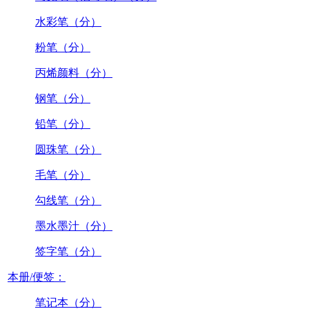
水彩笔（分）
粉笔（分）
丙烯颜料（分）
钢笔（分）
铅笔（分）
圆珠笔（分）
毛笔（分）
勾线笔（分）
墨水墨汁（分）
签字笔（分）
本册/便签：
笔记本（分）