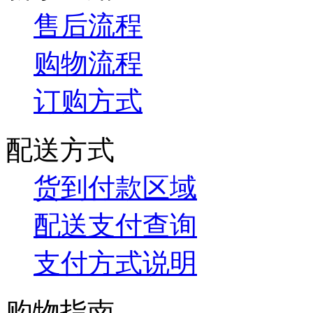
售后流程
购物流程
订购方式
配送方式
货到付款区域
配送支付查询
支付方式说明
购物指南