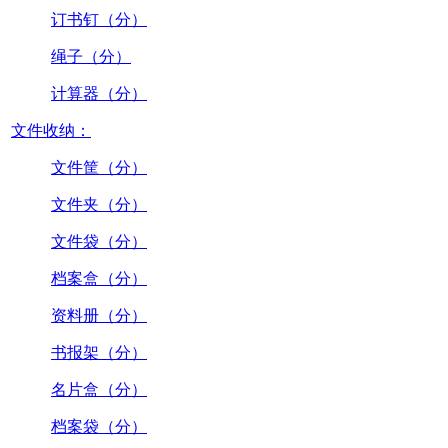
订书钉（分）
绳子（分）
计算器（分）
文件收纳：
文件筐（分）
文件夹（分）
文件袋（分）
档案盒（分）
资料册（分）
书报架（分）
名片盒（分）
档案袋（分）