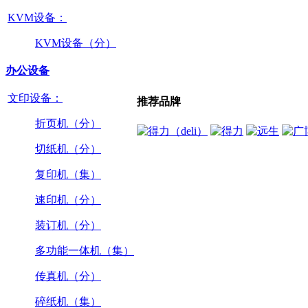
KVM设备：
KVM设备（分）
办公设备
文印设备：
推荐品牌
折页机（分）
切纸机（分）
复印机（集）
速印机（分）
装订机（分）
多功能一体机（集）
传真机（分）
碎纸机（集）