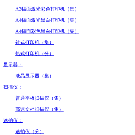
A3幅面激光彩色打印机（集）
A4幅面激光黑白打印机（集）
A4幅面彩色黑白打印机（集）
针式打印机（集）
热式打印机（分）
显示器：
液晶显示器（集）
扫描仪：
普通平板扫描仪（集）
高速文档扫描仪（集）
速拍仪：
速拍仪（分）