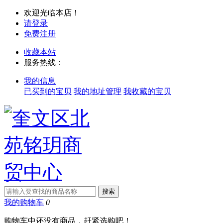
欢迎光临本店！
请登录
免费注册
收藏本站
服务热线：
我的信息
已买到的宝贝
我的地址管理
我收藏的宝贝
我的购物车
0
购物车中还没有商品，赶紧选购吧！