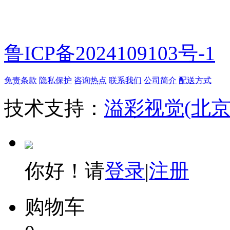
鲁ICP备2024109103号-1
免责条款
隐私保护
咨询热点
联系我们
公司简介
配送方式
技术支持：
溢彩视觉(北
你好！请
登录
|
注册
购物车