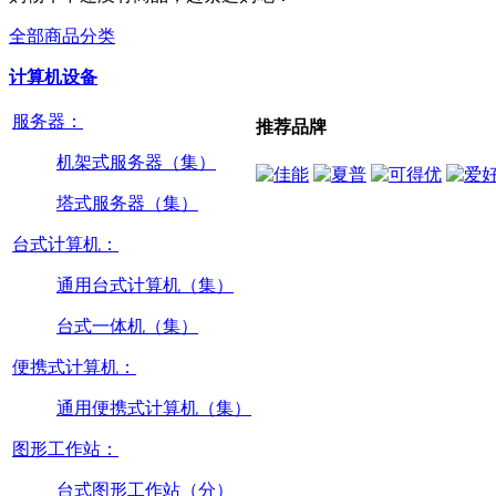
全部商品分类
计算机设备
服务器：
推荐品牌
机架式服务器（集）
塔式服务器（集）
台式计算机：
通用台式计算机（集）
台式一体机（集）
便携式计算机：
通用便携式计算机（集）
图形工作站：
台式图形工作站（分）