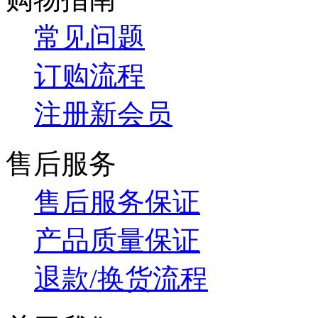
常见问题
订购流程
注册新会员
售后服务
售后服务保证
产品质量保证
退款/换货流程