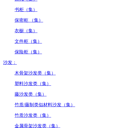
书柜（集）
保密柜 （集）
衣橱（集）
文件柜（集）
保险柜（集）
沙发：
木骨架沙发类（集）
塑料沙发类（集）
藤沙发类（集）
竹质/藤制类似材料沙发（集）
竹质沙发类（集）
金属骨架沙发类（集）