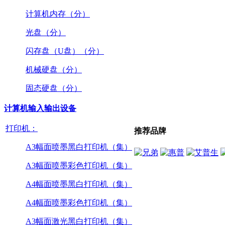
计算机内存（分）
光盘（分）
闪存盘（U盘）（分）
机械硬盘（分）
固态硬盘（分）
计算机输入输出设备
打印机：
推荐品牌
A3幅面喷墨黑白打印机（集）
A3幅面喷墨彩色打印机（集）
A4幅面喷墨黑白打印机（集）
A4幅面喷墨彩色打印机（集）
A3幅面激光黑白打印机（集）