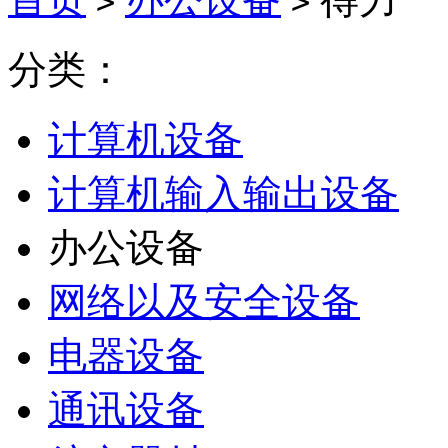
>
>
分类：
计算机设备
计算机输入输出设备
办公设备
网络以及安全设备
电器设备
通讯设备