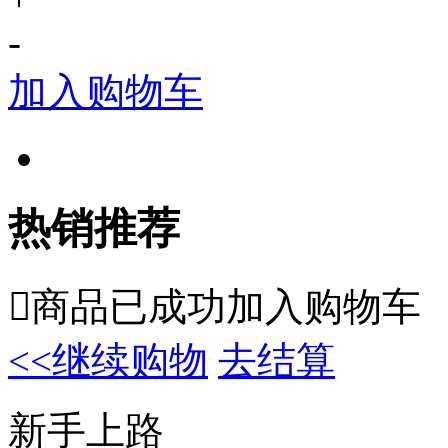
-
加入购物车
热销推荐

商品已成功加入购物车
<<继续购物
去结算
新手上路