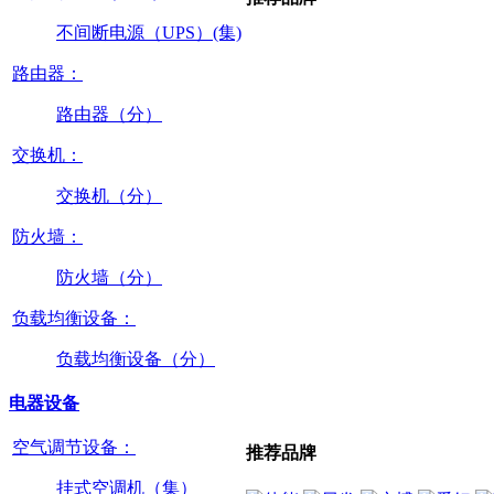
不间断电源（UPS）(集)
路由器：
路由器（分）
交换机：
交换机（分）
防火墙：
防火墙（分）
负载均衡设备：
负载均衡设备（分）
电器设备
空气调节设备：
推荐品牌
挂式空调机（集）