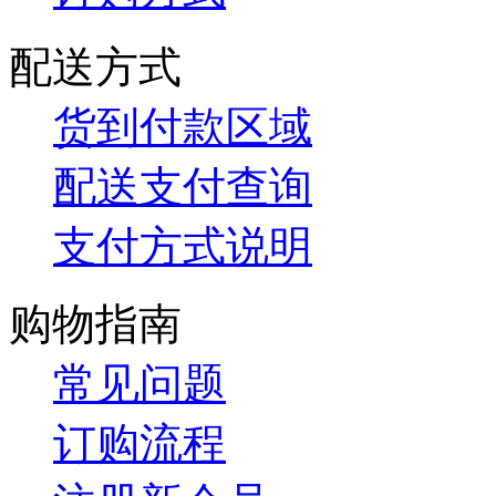
配送方式
货到付款区域
配送支付查询
支付方式说明
购物指南
常见问题
订购流程