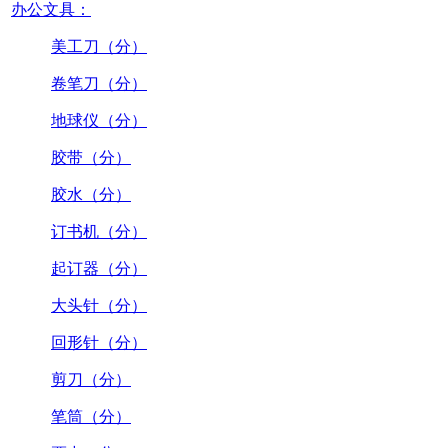
办公文具：
美工刀（分）
卷笔刀（分）
地球仪（分）
胶带（分）
胶水（分）
订书机（分）
起订器（分）
大头针（分）
回形针（分）
剪刀（分）
笔筒（分）