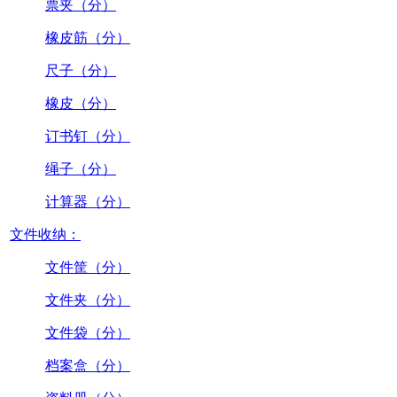
票夹（分）
橡皮筋（分）
尺子（分）
橡皮（分）
订书钉（分）
绳子（分）
计算器（分）
文件收纳：
文件筐（分）
文件夹（分）
文件袋（分）
档案盒（分）