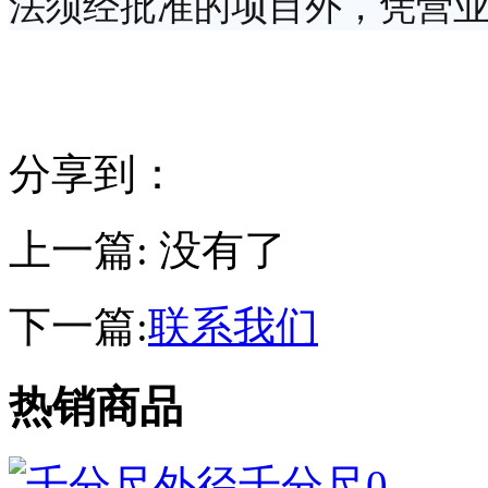
法须经批准的项目外，凭营
分享到：
上一篇: 没有了
下一篇:
联系我们
热销商品