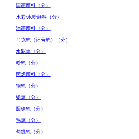
国画颜料（分）
水彩/水粉颜料（分）
油画颜料（分）
马克笔（记号笔）（分）
水彩笔（分）
粉笔（分）
丙烯颜料（分）
钢笔（分）
铅笔（分）
圆珠笔（分）
毛笔（分）
勾线笔（分）