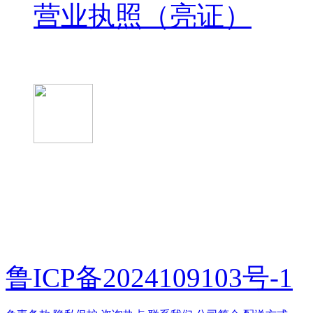
营业执照（亮证）
微信关注我们
微信扫一扫
鲁ICP备2024109103号-1