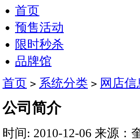
首页
预售活动
限时秒杀
品牌馆
首页
系统分类
网店信
>
>
公司简介
时间: 2010-12-06
来源：