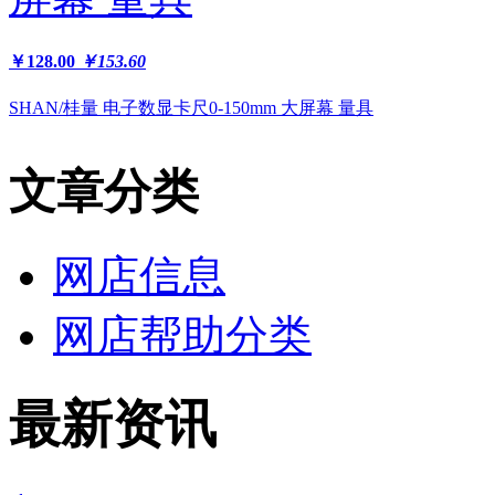
￥128.00
￥153.60
SHAN/桂量 电子数显卡尺0-150mm 大屏幕 量具
文章分类
网店信息
网店帮助分类
最新资讯