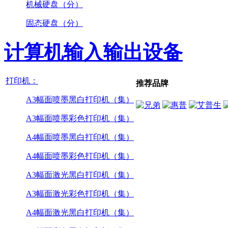
机械硬盘（分）
固态硬盘（分）
计算机输入输出设备
打印机：
推荐品牌
A3幅面喷墨黑白打印机（集）
A3幅面喷墨彩色打印机（集）
A4幅面喷墨黑白打印机（集）
A4幅面喷墨彩色打印机（集）
A3幅面激光黑白打印机（集）
A3幅面激光彩色打印机（集）
A4幅面激光黑白打印机（集）