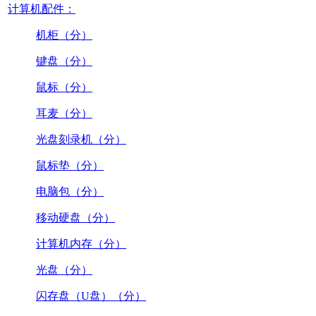
计算机配件：
机柜（分）
键盘（分）
鼠标（分）
耳麦（分）
光盘刻录机（分）
鼠标垫（分）
电脑包（分）
移动硬盘（分）
计算机内存（分）
光盘（分）
闪存盘（U盘）（分）