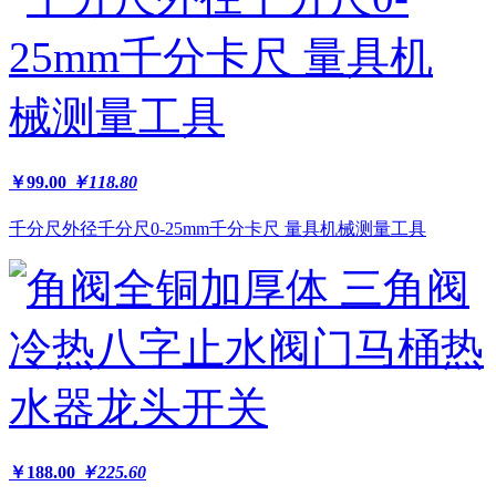
￥99.00
￥118.80
千分尺外径千分尺0-25mm千分卡尺 量具机械测量工具
￥188.00
￥225.60