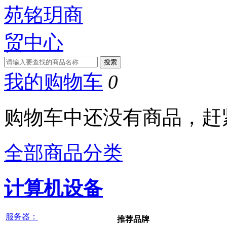
我的购物车
0
购物车中还没有商品，赶
全部商品分类
计算机设备
服务器：
推荐品牌