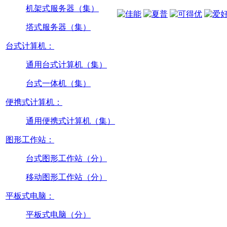
机架式服务器（集）
塔式服务器（集）
台式计算机：
通用台式计算机（集）
台式一体机（集）
便携式计算机：
通用便携式计算机（集）
图形工作站：
台式图形工作站（分）
移动图形工作站（分）
平板式电脑：
平板式电脑（分）