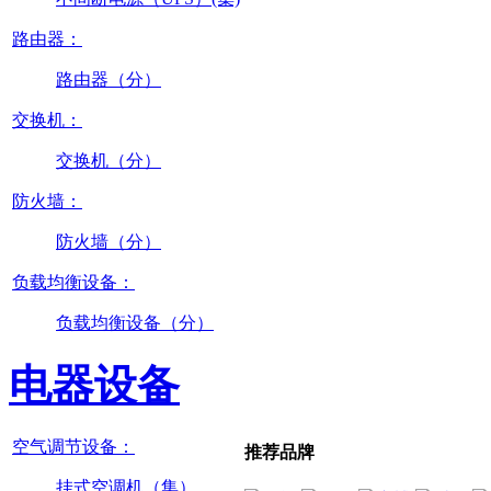
路由器：
路由器（分）
交换机：
交换机（分）
防火墙：
防火墙（分）
负载均衡设备：
负载均衡设备（分）
电器设备
空气调节设备：
推荐品牌
挂式空调机（集）