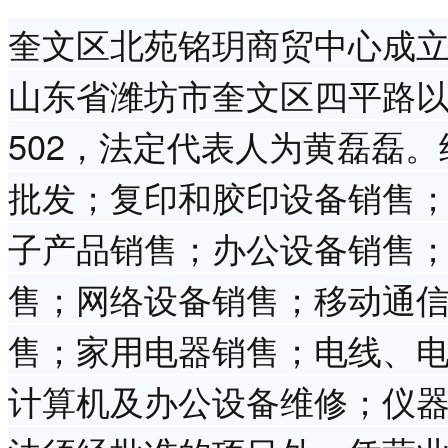
奎文区北苑铭玥商贸中心成立于
山东省潍坊市奎文区四平路以
502，法定代表人为黄磊磊
批发；复印和胶印设备销售
子产品销售；办公设备销售
售；网络设备销售；移动通
售；家用电器销售；电线、
计算机及办公设备维修；仪