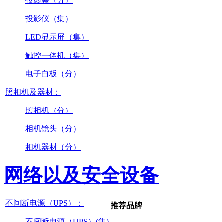
投影幕（分）
投影仪（集）
LED显示屏（集）
触控一体机（集）
电子白板（分）
照相机及器材：
照相机（分）
相机镜头（分）
相机器材（分）
网络以及安全设备
不间断电源（UPS）：
推荐品牌
不间断电源（UPS）(集)