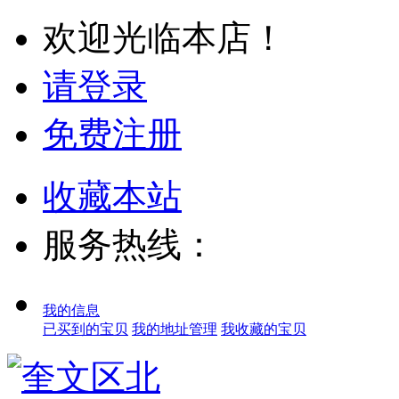
欢迎光临本店！
请登录
免费注册
收藏本站
服务热线：
我的信息
已买到的宝贝
我的地址管理
我收藏的宝贝