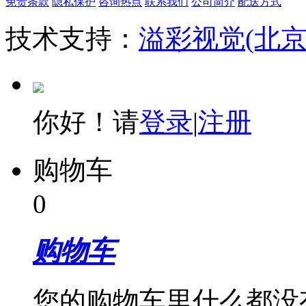
免责条款
隐私保护
咨询热点
联系我们
公司简介
配送方式
技术支持：
溢彩视觉(北
你好！请
登录
|
注册
购物车
0
购物车
您的购物车里什么都没