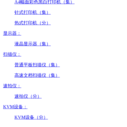
A4幅面彩色黑白打印机（集）
针式打印机（集）
热式打印机（分）
显示器：
液晶显示器（集）
扫描仪：
普通平板扫描仪（集）
高速文档扫描仪（集）
速拍仪：
速拍仪（分）
KVM设备：
KVM设备（分）