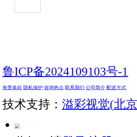
微信扫一扫
鲁ICP备2024109103号-1
免责条款
隐私保护
咨询热点
联系我们
公司简介
配送方式
技术支持：
溢彩视觉(北