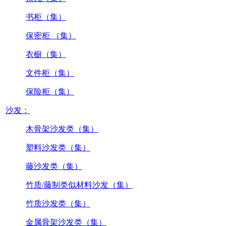
书柜（集）
保密柜 （集）
衣橱（集）
文件柜（集）
保险柜（集）
沙发：
木骨架沙发类（集）
塑料沙发类（集）
藤沙发类（集）
竹质/藤制类似材料沙发（集）
竹质沙发类（集）
金属骨架沙发类（集）