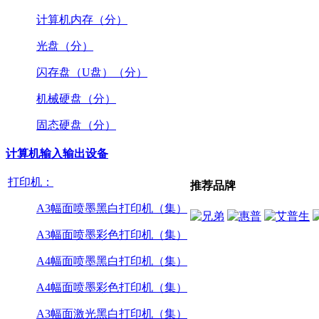
计算机内存（分）
光盘（分）
闪存盘（U盘）（分）
机械硬盘（分）
固态硬盘（分）
计算机输入输出设备
打印机：
推荐品牌
A3幅面喷墨黑白打印机（集）
A3幅面喷墨彩色打印机（集）
A4幅面喷墨黑白打印机（集）
A4幅面喷墨彩色打印机（集）
A3幅面激光黑白打印机（集）