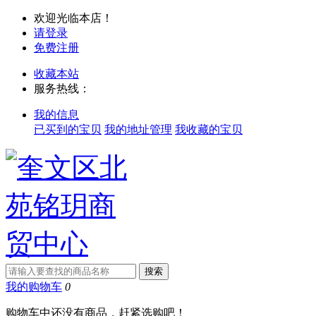
欢迎光临本店！
请登录
免费注册
收藏本站
服务热线：
我的信息
已买到的宝贝
我的地址管理
我收藏的宝贝
我的购物车
0
购物车中还没有商品，赶紧选购吧！