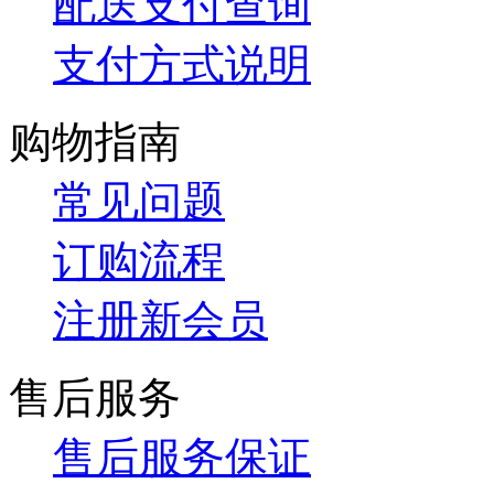
配送支付查询
支付方式说明
购物指南
常见问题
订购流程
注册新会员
售后服务
售后服务保证