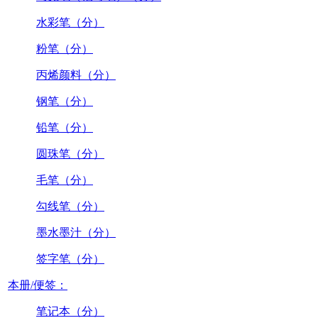
水彩笔（分）
粉笔（分）
丙烯颜料（分）
钢笔（分）
铅笔（分）
圆珠笔（分）
毛笔（分）
勾线笔（分）
墨水墨汁（分）
签字笔（分）
本册/便签：
笔记本（分）