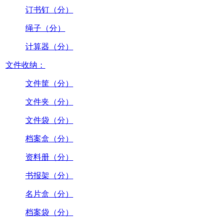
订书钉（分）
绳子（分）
计算器（分）
文件收纳：
文件筐（分）
文件夹（分）
文件袋（分）
档案盒（分）
资料册（分）
书报架（分）
名片盒（分）
档案袋（分）