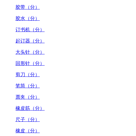
胶带（分）
胶水（分）
订书机（分）
起订器（分）
大头针（分）
回形针（分）
剪刀（分）
笔筒（分）
票夹（分）
橡皮筋（分）
尺子（分）
橡皮（分）