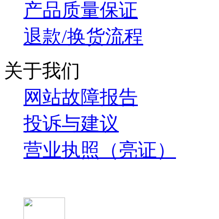
产品质量保证
退款/换货流程
关于我们
网站故障报告
投诉与建议
营业执照（亮证）
微信关注我们