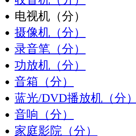
电视机（分）
摄像机（分）
录音笔（分）
功放机（分）
音箱（分）
蓝光/DVD播放机（分
音响（分）
家庭影院（分）