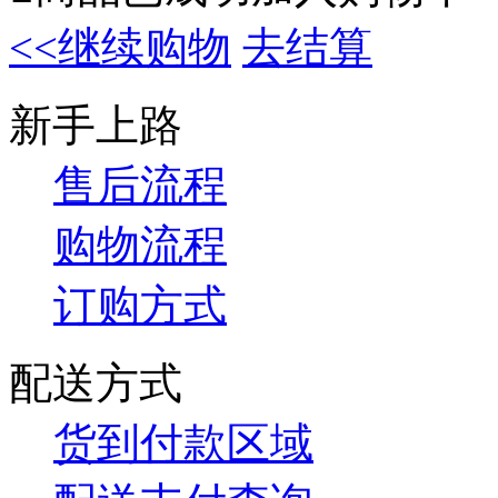
<<继续购物
去结算
新手上路
售后流程
购物流程
订购方式
配送方式
货到付款区域