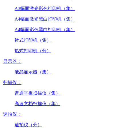
A3幅面激光彩色打印机（集）
A4幅面激光黑白打印机（集）
A4幅面彩色黑白打印机（集）
针式打印机（集）
热式打印机（分）
显示器：
液晶显示器（集）
扫描仪：
普通平板扫描仪（集）
高速文档扫描仪（集）
速拍仪：
速拍仪（分）