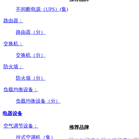
不间断电源（UPS）(集)
路由器：
路由器（分）
交换机：
交换机（分）
防火墙：
防火墙（分）
负载均衡设备：
负载均衡设备（分）
电器设备
空气调节设备：
推荐品牌
挂式空调机（集）