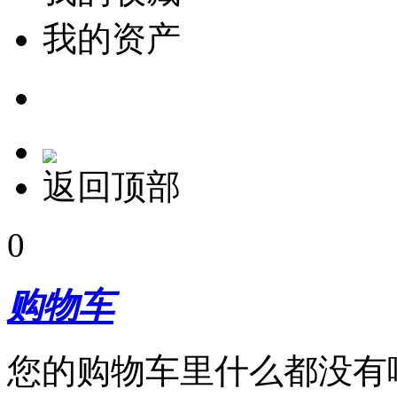
我的资产
返回顶部
0
购物车
您的购物车里什么都没有