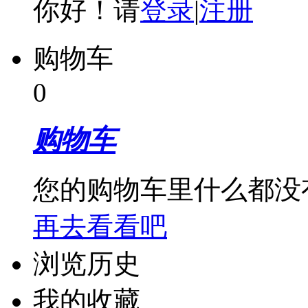
你好！请
登录
|
注册
购物车
0
购物车
您的购物车里什么都没
再去看看吧
浏览历史
我的收藏