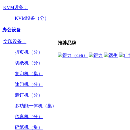
KVM设备：
KVM设备（分）
办公设备
文印设备：
推荐品牌
折页机（分）
切纸机（分）
复印机（集）
速印机（分）
装订机（分）
多功能一体机（集）
传真机（分）
碎纸机（集）