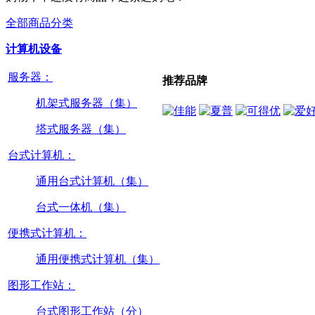
全部商品分类
计算机设备
服务器：
推荐品牌
机架式服务器（集）
塔式服务器（集）
台式计算机：
通用台式计算机（集）
台式一体机（集）
便携式计算机：
通用便携式计算机（集）
图形工作站：
台式图形工作站（分）