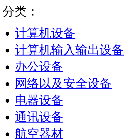
分类：
计算机设备
计算机输入输出设备
办公设备
网络以及安全设备
电器设备
通讯设备
航空器材