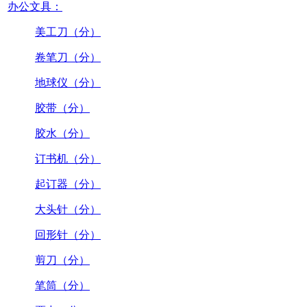
办公文具：
美工刀（分）
卷笔刀（分）
地球仪（分）
胶带（分）
胶水（分）
订书机（分）
起订器（分）
大头针（分）
回形针（分）
剪刀（分）
笔筒（分）