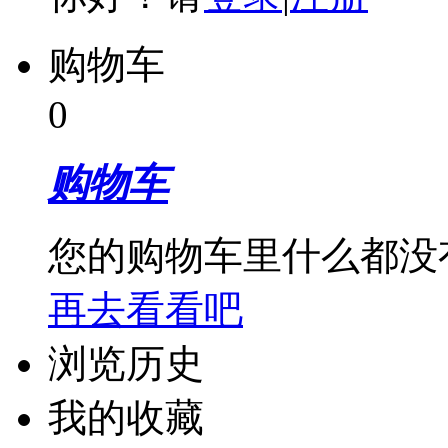
购物车
0
购物车
您的购物车里什么都没
再去看看吧
浏览历史
我的收藏