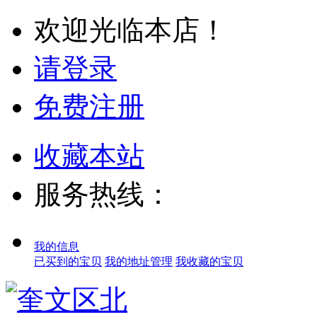
欢迎光临本店！
请登录
免费注册
收藏本站
服务热线：
我的信息
已买到的宝贝
我的地址管理
我收藏的宝贝