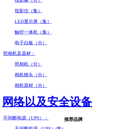
投影幕（分）
投影仪（集）
LED显示屏（集）
触控一体机（集）
电子白板（分）
照相机及器材：
照相机（分）
相机镜头（分）
相机器材（分）
网络以及安全设备
不间断电源（UPS）：
推荐品牌
不间断电源（UPS）(集)