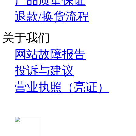
产品质量保证
退款/换货流程
关于我们
网站故障报告
投诉与建议
营业执照（亮证）
微信关注我们