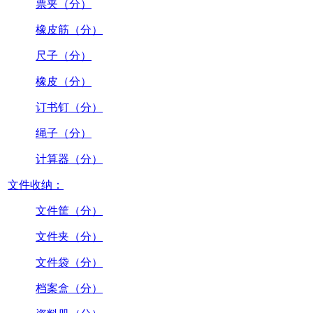
票夹（分）
橡皮筋（分）
尺子（分）
橡皮（分）
订书钉（分）
绳子（分）
计算器（分）
文件收纳：
文件筐（分）
文件夹（分）
文件袋（分）
档案盒（分）