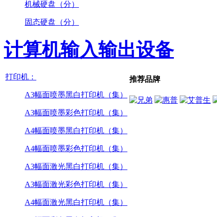
机械硬盘（分）
固态硬盘（分）
计算机输入输出设备
打印机：
推荐品牌
A3幅面喷墨黑白打印机（集）
A3幅面喷墨彩色打印机（集）
A4幅面喷墨黑白打印机（集）
A4幅面喷墨彩色打印机（集）
A3幅面激光黑白打印机（集）
A3幅面激光彩色打印机（集）
A4幅面激光黑白打印机（集）