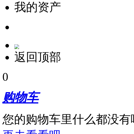
我的资产
返回顶部
0
购物车
您的购物车里什么都没有