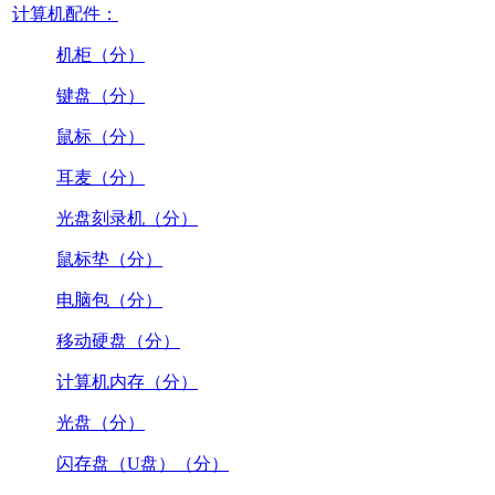
计算机配件：
机柜（分）
键盘（分）
鼠标（分）
耳麦（分）
光盘刻录机（分）
鼠标垫（分）
电脑包（分）
移动硬盘（分）
计算机内存（分）
光盘（分）
闪存盘（U盘）（分）