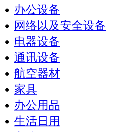
办公设备
网络以及安全设备
电器设备
通讯设备
航空器材
家具
办公用品
生活日用