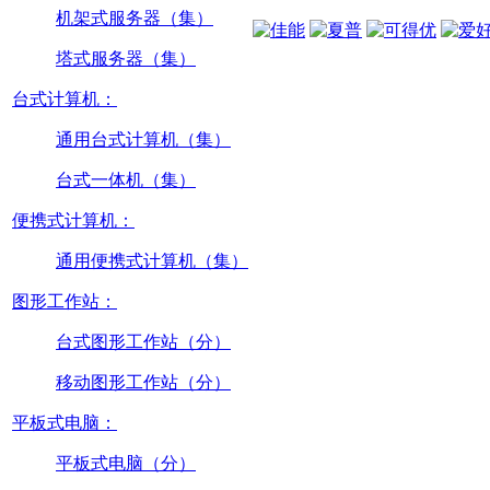
机架式服务器（集）
塔式服务器（集）
台式计算机：
通用台式计算机（集）
台式一体机（集）
便携式计算机：
通用便携式计算机（集）
图形工作站：
台式图形工作站（分）
移动图形工作站（分）
平板式电脑：
平板式电脑（分）