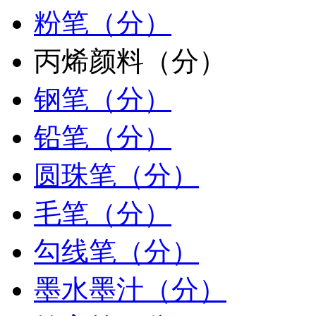
粉笔（分）
丙烯颜料（分）
钢笔（分）
铅笔（分）
圆珠笔（分）
毛笔（分）
勾线笔（分）
墨水墨汁（分）