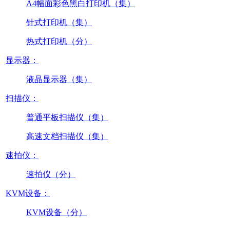
A4幅面彩色黑白打印机（集）
针式打印机（集）
热式打印机（分）
显示器：
液晶显示器（集）
扫描仪：
普通平板扫描仪（集）
高速文档扫描仪（集）
速拍仪：
速拍仪（分）
KVM设备：
KVM设备（分）