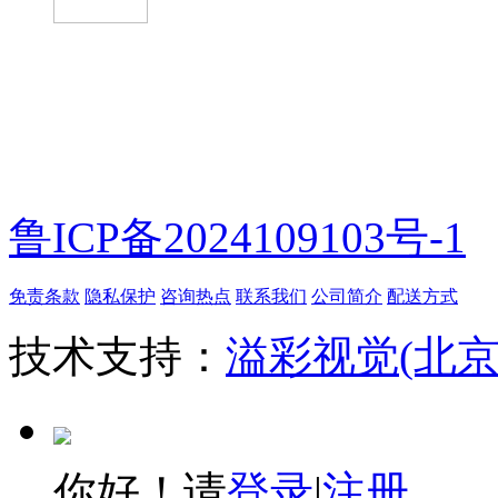
微信扫一扫
鲁ICP备2024109103号-1
免责条款
隐私保护
咨询热点
联系我们
公司简介
配送方式
技术支持：
溢彩视觉(北
你好！请
登录
|
注册