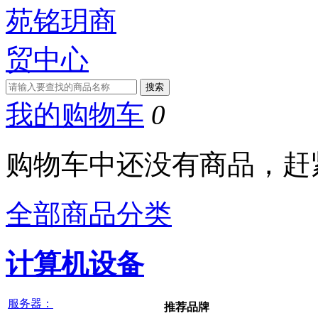
我的购物车
0
购物车中还没有商品，赶
全部商品分类
计算机设备
服务器：
推荐品牌