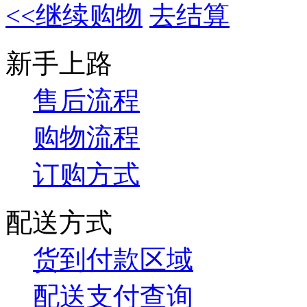
<<继续购物
去结算
新手上路
售后流程
购物流程
订购方式
配送方式
货到付款区域
配送支付查询