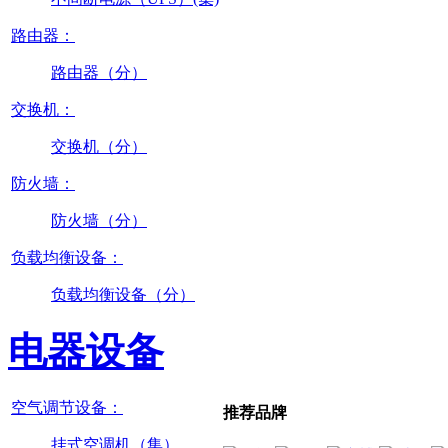
路由器：
路由器（分）
交换机：
交换机（分）
防火墙：
防火墙（分）
负载均衡设备：
负载均衡设备（分）
电器设备
空气调节设备：
推荐品牌
挂式空调机（集）