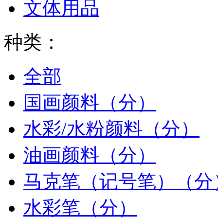
文体用品
种类：
全部
国画颜料（分）
水彩/水粉颜料（分）
油画颜料（分）
马克笔（记号笔）（分
水彩笔（分）