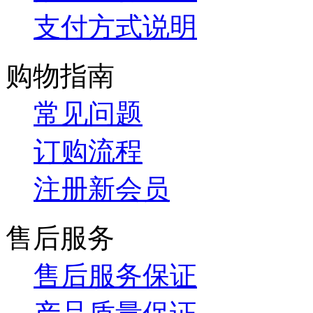
支付方式说明
购物指南
常见问题
订购流程
注册新会员
售后服务
售后服务保证