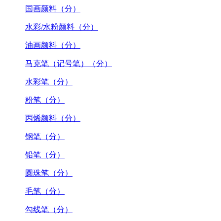
国画颜料（分）
水彩/水粉颜料（分）
油画颜料（分）
马克笔（记号笔）（分）
水彩笔（分）
粉笔（分）
丙烯颜料（分）
钢笔（分）
铅笔（分）
圆珠笔（分）
毛笔（分）
勾线笔（分）