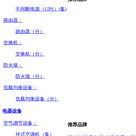
不间断电源（UPS）(集)
路由器：
路由器（分）
交换机：
交换机（分）
防火墙：
防火墙（分）
负载均衡设备：
负载均衡设备（分）
电器设备
空气调节设备：
推荐品牌
挂式空调机（集）