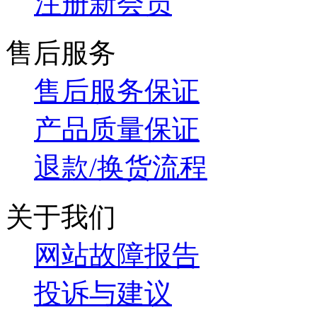
注册新会员
售后服务
售后服务保证
产品质量保证
退款/换货流程
关于我们
网站故障报告
投诉与建议