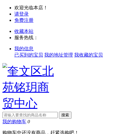
欢迎光临本店！
请登录
免费注册
收藏本站
服务热线：
我的信息
已买到的宝贝
我的地址管理
我收藏的宝贝
我的购物车
0
购物车中还没有商品，赶紧选购吧！