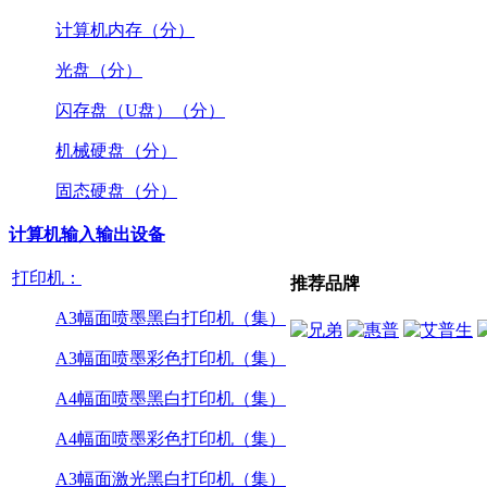
计算机内存（分）
光盘（分）
闪存盘（U盘）（分）
机械硬盘（分）
固态硬盘（分）
计算机输入输出设备
打印机：
推荐品牌
A3幅面喷墨黑白打印机（集）
A3幅面喷墨彩色打印机（集）
A4幅面喷墨黑白打印机（集）
A4幅面喷墨彩色打印机（集）
A3幅面激光黑白打印机（集）