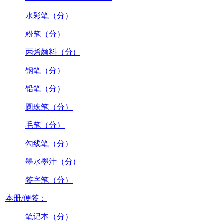
水彩笔（分）
粉笔（分）
丙烯颜料（分）
钢笔（分）
铅笔（分）
圆珠笔（分）
毛笔（分）
勾线笔（分）
墨水墨汁（分）
签字笔（分）
本册/便签：
笔记本（分）