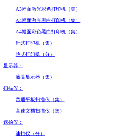
A3幅面激光彩色打印机（集）
A4幅面激光黑白打印机（集）
A4幅面彩色黑白打印机（集）
针式打印机（集）
热式打印机（分）
显示器：
液晶显示器（集）
扫描仪：
普通平板扫描仪（集）
高速文档扫描仪（集）
速拍仪：
速拍仪（分）