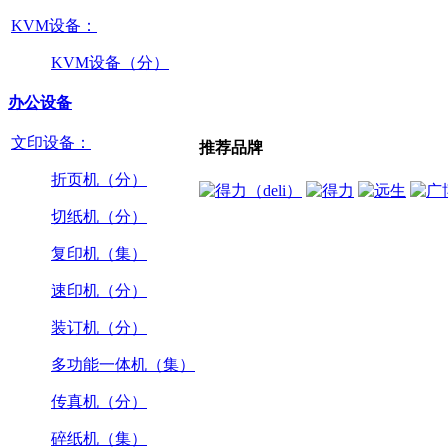
KVM设备：
KVM设备（分）
办公设备
文印设备：
推荐品牌
折页机（分）
切纸机（分）
复印机（集）
速印机（分）
装订机（分）
多功能一体机（集）
传真机（分）
碎纸机（集）