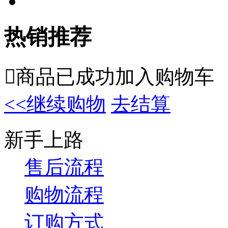
热销推荐

商品已成功加入购物车
<<继续购物
去结算
新手上路
售后流程
购物流程
订购方式