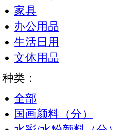
家具
办公用品
生活日用
文体用品
种类：
全部
国画颜料（分）
水彩/水粉颜料（分）