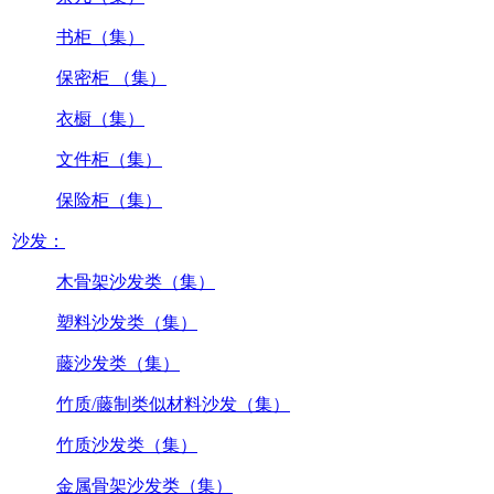
书柜（集）
保密柜 （集）
衣橱（集）
文件柜（集）
保险柜（集）
沙发：
木骨架沙发类（集）
塑料沙发类（集）
藤沙发类（集）
竹质/藤制类似材料沙发（集）
竹质沙发类（集）
金属骨架沙发类（集）