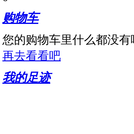
购物车
您的购物车里什么都没有
再去看看吧
我的足迹