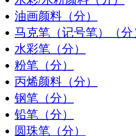
油画颜料（分）
马克笔（记号笔）（分
水彩笔（分）
粉笔（分）
丙烯颜料（分）
钢笔（分）
铅笔（分）
圆珠笔（分）