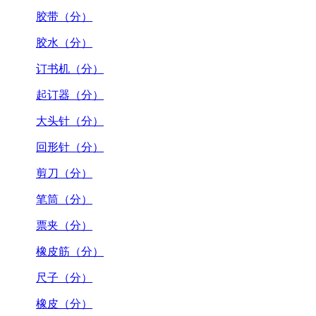
胶带（分）
胶水（分）
订书机（分）
起订器（分）
大头针（分）
回形针（分）
剪刀（分）
笔筒（分）
票夹（分）
橡皮筋（分）
尺子（分）
橡皮（分）