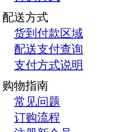
配送方式
货到付款区域
配送支付查询
支付方式说明
购物指南
常见问题
订购流程