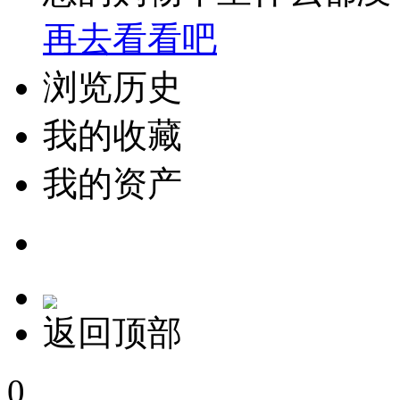
再去看看吧
浏览历史
我的收藏
我的资产
返回顶部
0