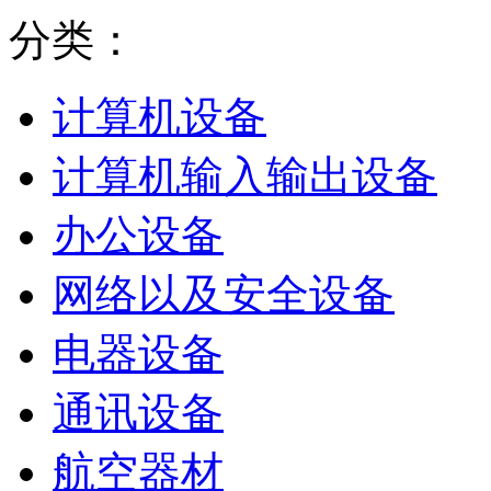
分类：
计算机设备
计算机输入输出设备
办公设备
网络以及安全设备
电器设备
通讯设备
航空器材