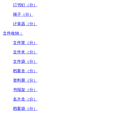
订书钉（分）
绳子（分）
计算器（分）
文件收纳：
文件筐（分）
文件夹（分）
文件袋（分）
档案盒（分）
资料册（分）
书报架（分）
名片盒（分）
档案袋（分）