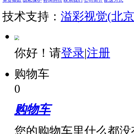
免责条款
隐私保护
咨询热点
联系我们
公司简介
配送方式
技术支持：
溢彩视觉(北
你好！请
登录
|
注册
购物车
0
购物车
您的购物车里什么都没