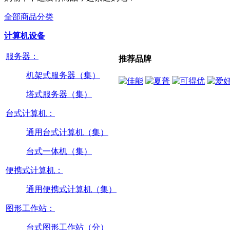
全部商品分类
计算机设备
服务器：
推荐品牌
机架式服务器（集）
塔式服务器（集）
台式计算机：
通用台式计算机（集）
台式一体机（集）
便携式计算机：
通用便携式计算机（集）
图形工作站：
台式图形工作站（分）