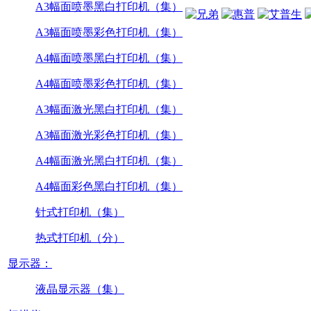
A3幅面喷墨黑白打印机（集）
A3幅面喷墨彩色打印机（集）
A4幅面喷墨黑白打印机（集）
A4幅面喷墨彩色打印机（集）
A3幅面激光黑白打印机（集）
A3幅面激光彩色打印机（集）
A4幅面激光黑白打印机（集）
A4幅面彩色黑白打印机（集）
针式打印机（集）
热式打印机（分）
显示器：
液晶显示器（集）