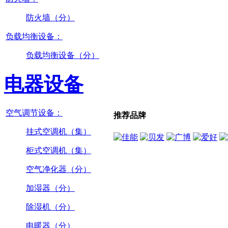
防火墙（分）
负载均衡设备：
负载均衡设备（分）
电器设备
空气调节设备：
推荐品牌
挂式空调机（集）
柜式空调机（集）
空气净化器（分）
加湿器（分）
除湿机（分）
电暖器（分）