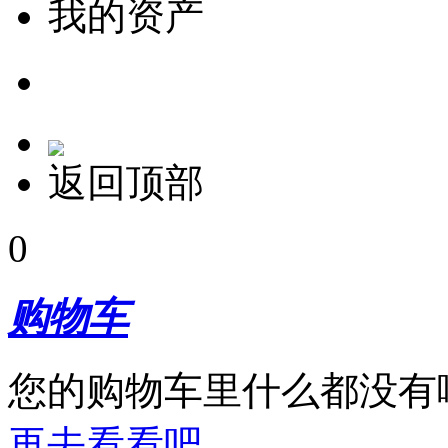
我的资产
返回顶部
0
购物车
您的购物车里什么都没有
再去看看吧