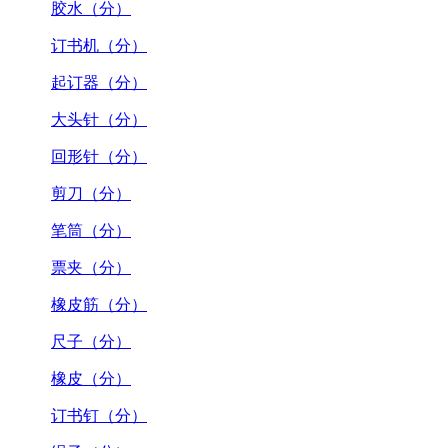
胶水（分）
订书机（分）
起订器（分）
大头针（分）
回形针（分）
剪刀（分）
笔筒（分）
票夹（分）
橡皮筋（分）
尺子（分）
橡皮（分）
订书钉（分）