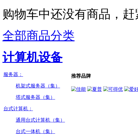
购物车中还没有商品，赶
全部商品分类
计算机设备
服务器：
推荐品牌
机架式服务器（集）
塔式服务器（集）
台式计算机：
通用台式计算机（集）
台式一体机（集）