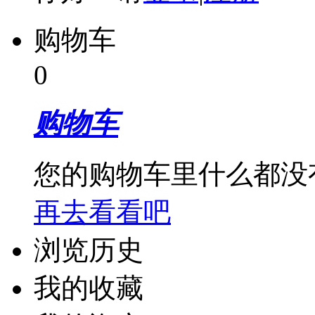
购物车
0
购物车
您的购物车里什么都没
再去看看吧
浏览历史
我的收藏