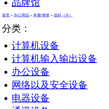
品牌馆
首页
办公用品
本册/便签
信封（分）
>
>
>
分类：
计算机设备
计算机输入输出设备
办公设备
网络以及安全设备
电器设备