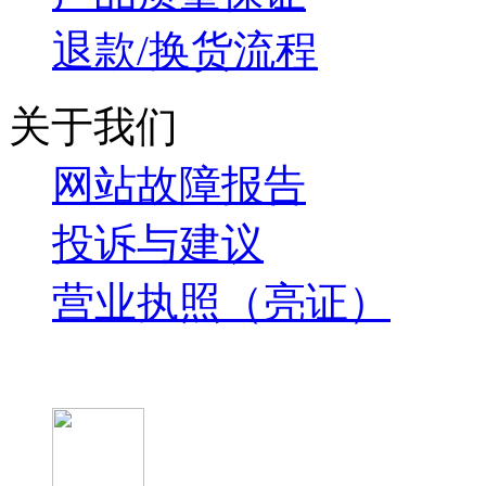
退款/换货流程
关于我们
网站故障报告
投诉与建议
营业执照（亮证）
微信关注我们