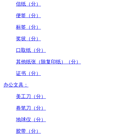
信纸（分）
便签（分）
标签（分）
奖状（分）
口取纸（分）
其他纸张（除复印纸）（分）
证书（分）
办公文具：
美工刀（分）
卷笔刀（分）
地球仪（分）
胶带（分）