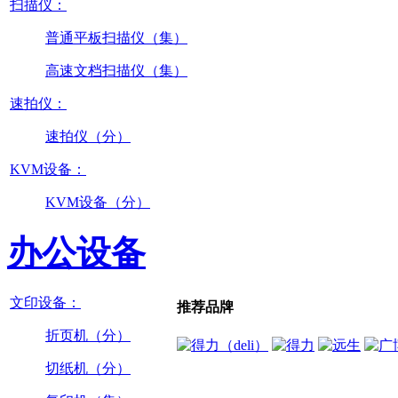
扫描仪：
普通平板扫描仪（集）
高速文档扫描仪（集）
速拍仪：
速拍仪（分）
KVM设备：
KVM设备（分）
办公设备
文印设备：
推荐品牌
折页机（分）
切纸机（分）