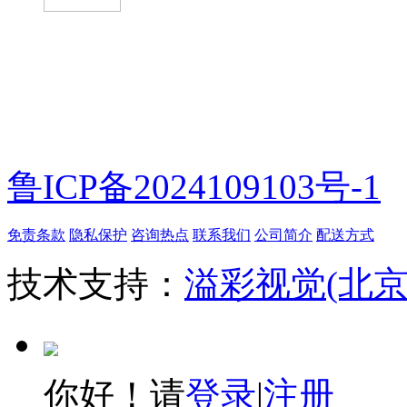
微信扫一扫
鲁ICP备2024109103号-1
免责条款
隐私保护
咨询热点
联系我们
公司简介
配送方式
技术支持：
溢彩视觉(北
你好！请
登录
|
注册