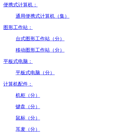
便携式计算机：
通用便携式计算机（集）
图形工作站：
台式图形工作站（分）
移动图形工作站（分）
平板式电脑：
平板式电脑（分）
计算机配件：
机柜（分）
键盘（分）
鼠标（分）
耳麦（分）