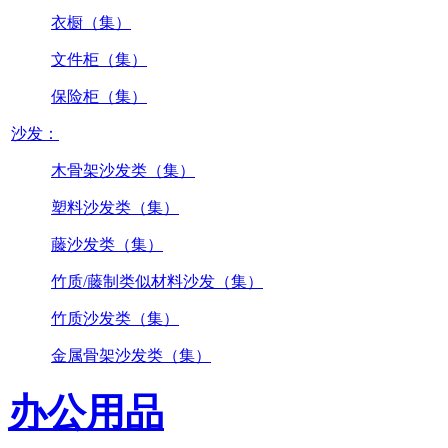
衣橱（集）
文件柜（集）
保险柜（集）
沙发：
木骨架沙发类（集）
塑料沙发类（集）
藤沙发类（集）
竹质/藤制类似材料沙发（集）
竹质沙发类（集）
金属骨架沙发类（集）
办公用品