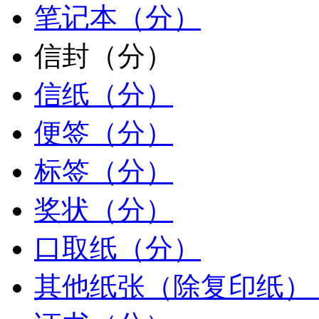
笔记本（分）
信封（分）
信纸（分）
便签（分）
标签（分）
奖状（分）
口取纸（分）
其他纸张（除复印纸）