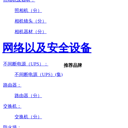
照相机（分）
相机镜头（分）
相机器材（分）
网络以及安全设备
不间断电源（UPS）：
推荐品牌
不间断电源（UPS）(集)
路由器：
路由器（分）
交换机：
交换机（分）
防火墙：