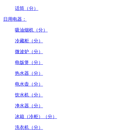
话筒（分）
日用电器：
吸油烟机（分）
冷藏柜（分）
微波炉（分）
电饭煲（分）
热水器（分）
电水壶（分）
饮水机（分）
净水器（分）
冰箱（冷柜）（分）
洗衣机（分）