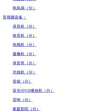
电风扇（分）
音视频设备：
录音机（分）
收音机（分）
电视机（分）
摄像机（分）
录音笔（分）
功放机（分）
音箱（分）
蓝光/DVD播放机（分）
音响（分）
家庭影院（分）