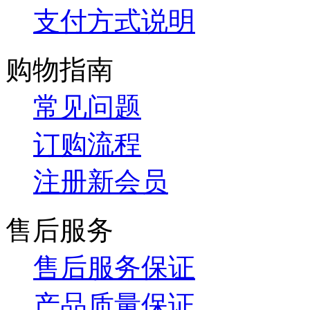
支付方式说明
购物指南
常见问题
订购流程
注册新会员
售后服务
售后服务保证
产品质量保证