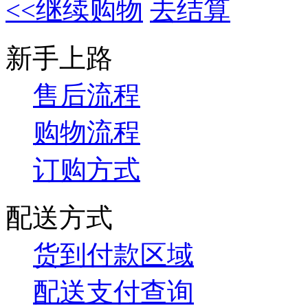
<<继续购物
去结算
新手上路
售后流程
购物流程
订购方式
配送方式
货到付款区域
配送支付查询