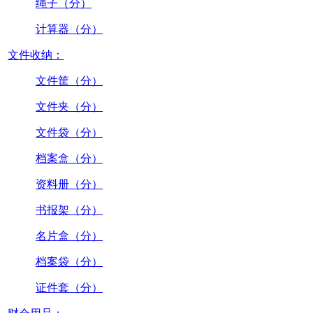
绳子（分）
计算器（分）
文件收纳：
文件筐（分）
文件夹（分）
文件袋（分）
档案盒（分）
资料册（分）
书报架（分）
名片盒（分）
档案袋（分）
证件套（分）