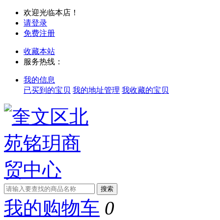
欢迎光临本店！
请登录
免费注册
收藏本站
服务热线：
我的信息
已买到的宝贝
我的地址管理
我收藏的宝贝
我的购物车
0