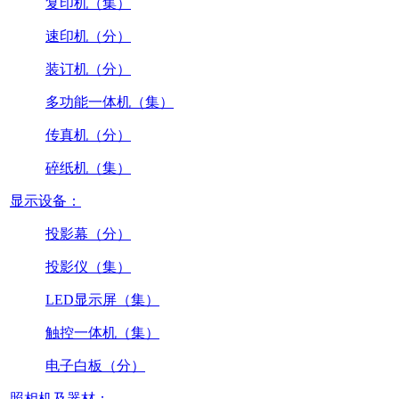
复印机（集）
速印机（分）
装订机（分）
多功能一体机（集）
传真机（分）
碎纸机（集）
显示设备：
投影幕（分）
投影仪（集）
LED显示屏（集）
触控一体机（集）
电子白板（分）
照相机及器材：