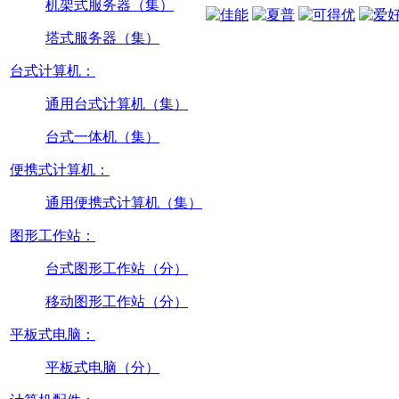
机架式服务器（集）
塔式服务器（集）
台式计算机：
通用台式计算机（集）
台式一体机（集）
便携式计算机：
通用便携式计算机（集）
图形工作站：
台式图形工作站（分）
移动图形工作站（分）
平板式电脑：
平板式电脑（分）