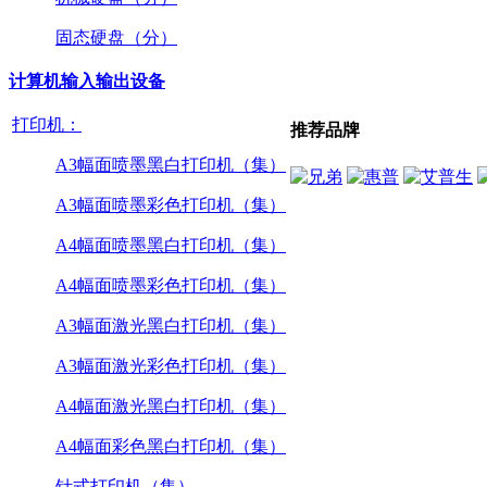
固态硬盘（分）
计算机输入输出设备
打印机：
推荐品牌
A3幅面喷墨黑白打印机（集）
A3幅面喷墨彩色打印机（集）
A4幅面喷墨黑白打印机（集）
A4幅面喷墨彩色打印机（集）
A3幅面激光黑白打印机（集）
A3幅面激光彩色打印机（集）
A4幅面激光黑白打印机（集）
A4幅面彩色黑白打印机（集）
针式打印机（集）