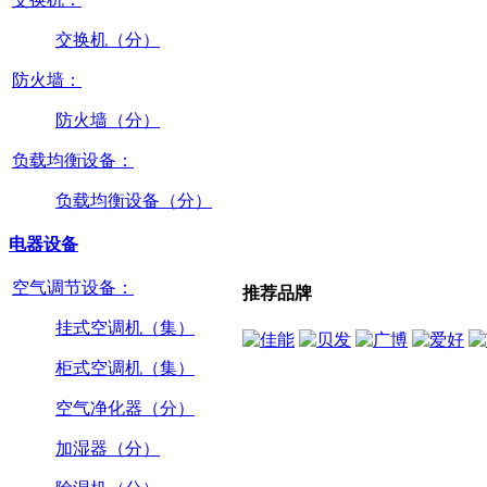
交换机（分）
防火墙：
防火墙（分）
负载均衡设备：
负载均衡设备（分）
电器设备
空气调节设备：
推荐品牌
挂式空调机（集）
柜式空调机（集）
空气净化器（分）
加湿器（分）