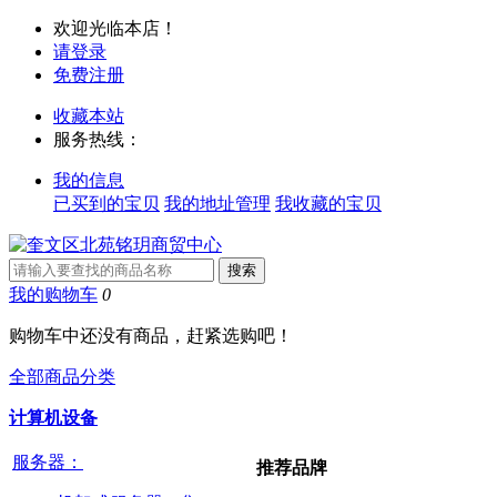
欢迎光临本店！
请登录
免费注册
收藏本站
服务热线：
我的信息
已买到的宝贝
我的地址管理
我收藏的宝贝
我的购物车
0
购物车中还没有商品，赶紧选购吧！
全部商品分类
计算机设备
服务器：
推荐品牌