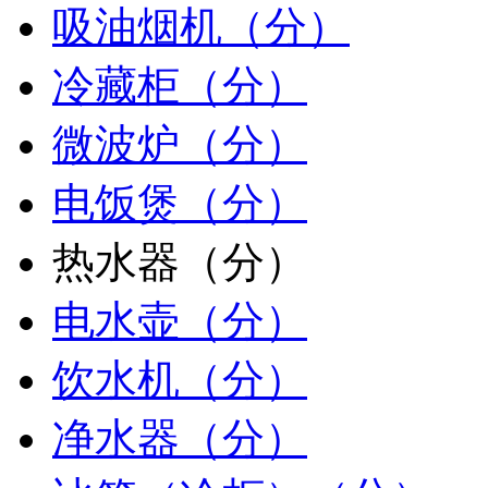
吸油烟机（分）
冷藏柜（分）
微波炉（分）
电饭煲（分）
热水器（分）
电水壶（分）
饮水机（分）
净水器（分）