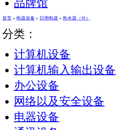
品牌馆
首页
电器设备
日用电器
热水器（分）
>
>
>
分类：
计算机设备
计算机输入输出设备
办公设备
网络以及安全设备
电器设备