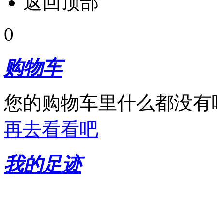
返回顶部
0
购物车
您的购物车里什么都没有
再去看看吧
我的足迹