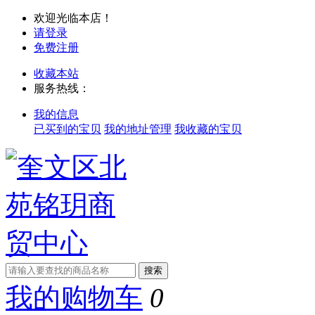
欢迎光临本店！
请登录
免费注册
收藏本站
服务热线：
我的信息
已买到的宝贝
我的地址管理
我收藏的宝贝
我的购物车
0