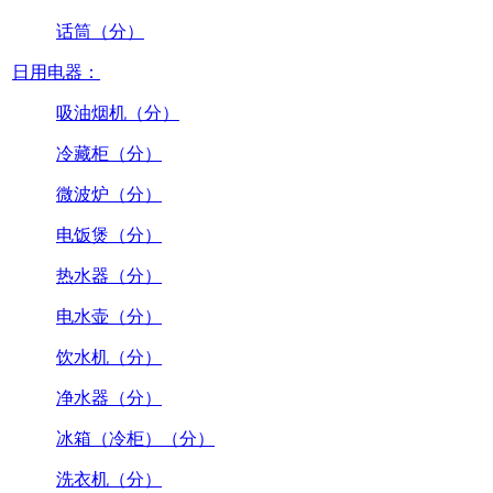
话筒（分）
日用电器：
吸油烟机（分）
冷藏柜（分）
微波炉（分）
电饭煲（分）
热水器（分）
电水壶（分）
饮水机（分）
净水器（分）
冰箱（冷柜）（分）
洗衣机（分）