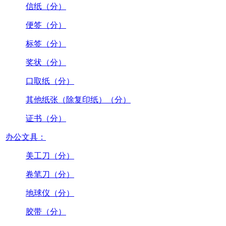
信纸（分）
便签（分）
标签（分）
奖状（分）
口取纸（分）
其他纸张（除复印纸）（分）
证书（分）
办公文具：
美工刀（分）
卷笔刀（分）
地球仪（分）
胶带（分）