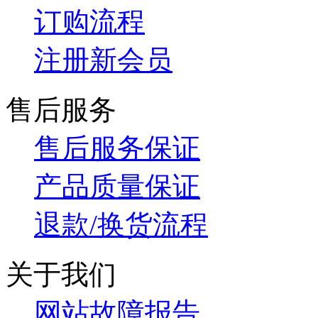
订购流程
注册新会员
售后服务
售后服务保证
产品质量保证
退款/换货流程
关于我们
网站故障报告