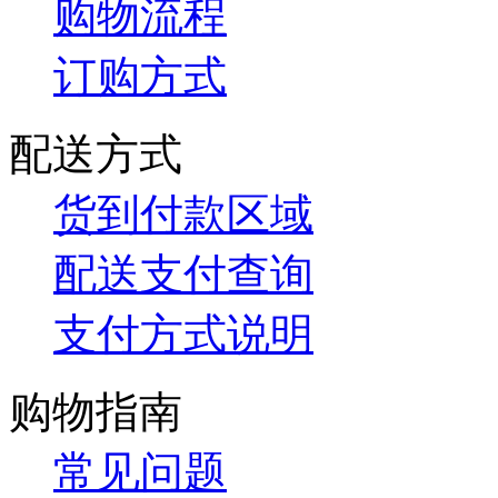
购物流程
订购方式
配送方式
货到付款区域
配送支付查询
支付方式说明
购物指南
常见问题