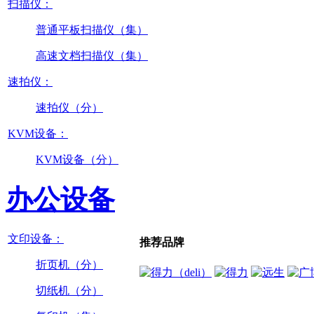
扫描仪：
普通平板扫描仪（集）
高速文档扫描仪（集）
速拍仪：
速拍仪（分）
KVM设备：
KVM设备（分）
办公设备
文印设备：
推荐品牌
折页机（分）
切纸机（分）