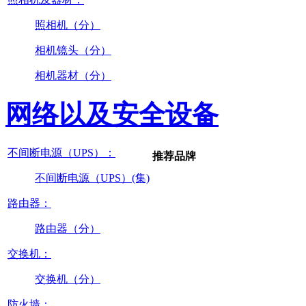
照相机（分）
相机镜头（分）
相机器材（分）
网络以及安全设备
不间断电源（UPS）：
推荐品牌
不间断电源（UPS）(集)
路由器：
路由器（分）
交换机：
交换机（分）
防火墙：