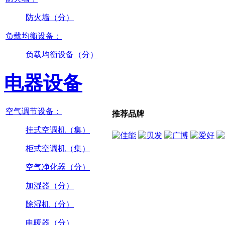
防火墙（分）
负载均衡设备：
负载均衡设备（分）
电器设备
空气调节设备：
推荐品牌
挂式空调机（集）
柜式空调机（集）
空气净化器（分）
加湿器（分）
除湿机（分）
电暖器（分）