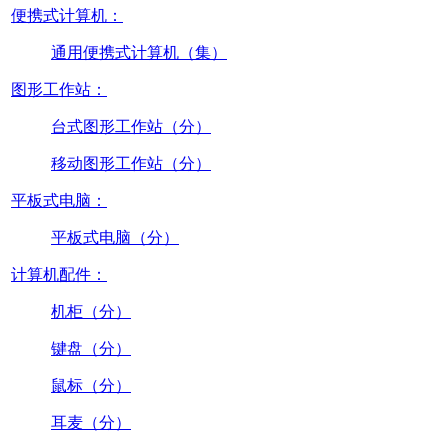
便携式计算机：
通用便携式计算机（集）
图形工作站：
台式图形工作站（分）
移动图形工作站（分）
平板式电脑：
平板式电脑（分）
计算机配件：
机柜（分）
键盘（分）
鼠标（分）
耳麦（分）