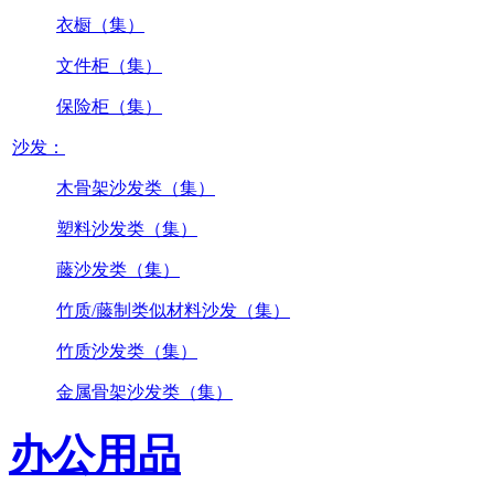
衣橱（集）
文件柜（集）
保险柜（集）
沙发：
木骨架沙发类（集）
塑料沙发类（集）
藤沙发类（集）
竹质/藤制类似材料沙发（集）
竹质沙发类（集）
金属骨架沙发类（集）
办公用品