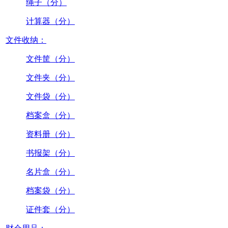
绳子（分）
计算器（分）
文件收纳：
文件筐（分）
文件夹（分）
文件袋（分）
档案盒（分）
资料册（分）
书报架（分）
名片盒（分）
档案袋（分）
证件套（分）