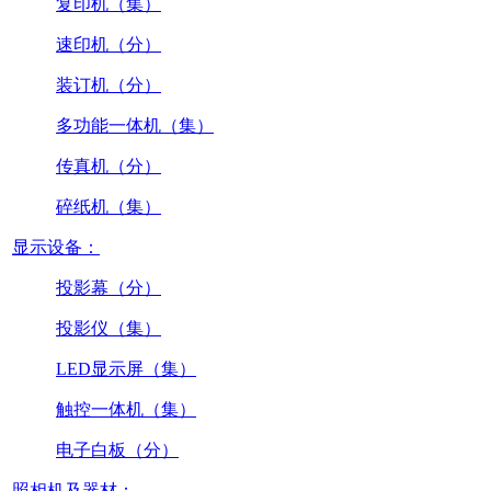
复印机（集）
速印机（分）
装订机（分）
多功能一体机（集）
传真机（分）
碎纸机（集）
显示设备：
投影幕（分）
投影仪（集）
LED显示屏（集）
触控一体机（集）
电子白板（分）
照相机及器材：