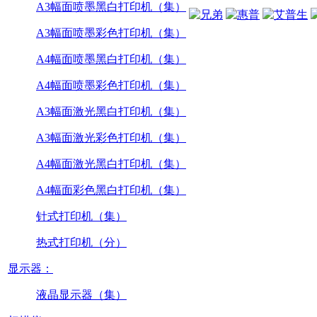
A3幅面喷墨黑白打印机（集）
A3幅面喷墨彩色打印机（集）
A4幅面喷墨黑白打印机（集）
A4幅面喷墨彩色打印机（集）
A3幅面激光黑白打印机（集）
A3幅面激光彩色打印机（集）
A4幅面激光黑白打印机（集）
A4幅面彩色黑白打印机（集）
针式打印机（集）
热式打印机（分）
显示器：
液晶显示器（集）