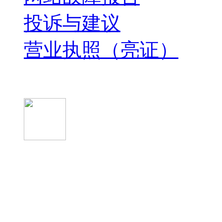
投诉与建议
营业执照（亮证）
微信关注我们
微信扫一扫