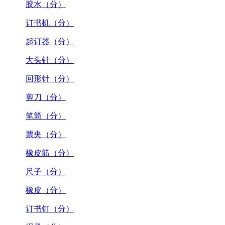
胶水（分）
订书机（分）
起订器（分）
大头针（分）
回形针（分）
剪刀（分）
笔筒（分）
票夹（分）
橡皮筋（分）
尺子（分）
橡皮（分）
订书钉（分）