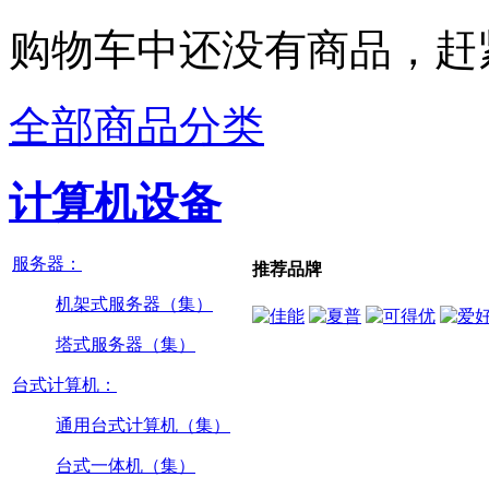
购物车中还没有商品，赶
全部商品分类
计算机设备
服务器：
推荐品牌
机架式服务器（集）
塔式服务器（集）
台式计算机：
通用台式计算机（集）
台式一体机（集）