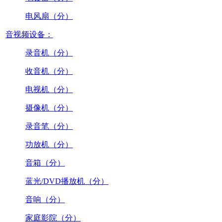
电风扇（分）
音视频设备：
录音机（分）
收音机（分）
电视机（分）
摄像机（分）
录音笔（分）
功放机（分）
音箱（分）
蓝光/DVD播放机（分）
音响（分）
家庭影院（分）