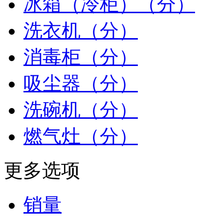
冰箱（冷柜）（分）
洗衣机（分）
消毒柜（分）
吸尘器（分）
洗碗机（分）
燃气灶（分）
更多选项
销量