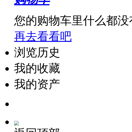
您的购物车里什么都没
再去看看吧
浏览历史
我的收藏
我的资产