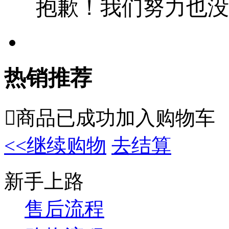
抱歉！我们努力也没
热销推荐

商品已成功加入购物车
<<继续购物
去结算
新手上路
售后流程