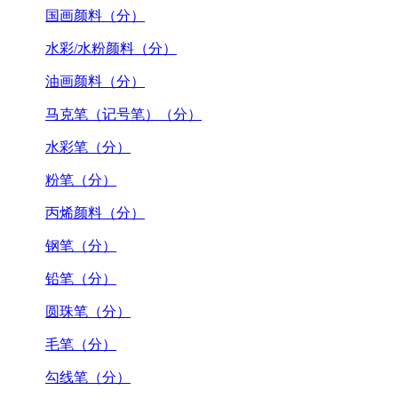
国画颜料（分）
水彩/水粉颜料（分）
油画颜料（分）
马克笔（记号笔）（分）
水彩笔（分）
粉笔（分）
丙烯颜料（分）
钢笔（分）
铅笔（分）
圆珠笔（分）
毛笔（分）
勾线笔（分）