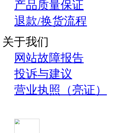
产品质量保证
退款/换货流程
关于我们
网站故障报告
投诉与建议
营业执照（亮证）
微信关注我们