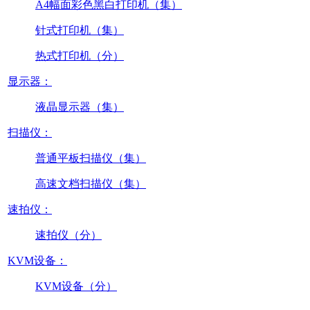
A4幅面彩色黑白打印机（集）
针式打印机（集）
热式打印机（分）
显示器：
液晶显示器（集）
扫描仪：
普通平板扫描仪（集）
高速文档扫描仪（集）
速拍仪：
速拍仪（分）
KVM设备：
KVM设备（分）