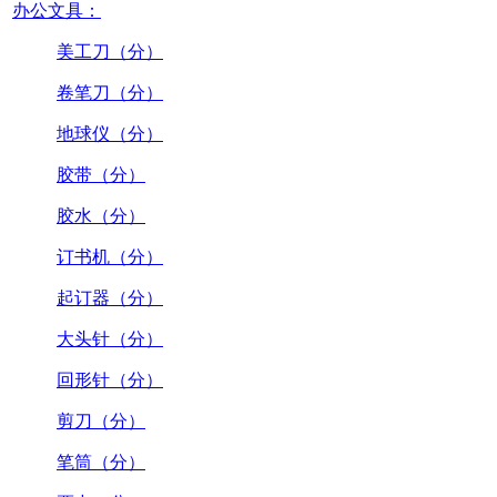
办公文具：
美工刀（分）
卷笔刀（分）
地球仪（分）
胶带（分）
胶水（分）
订书机（分）
起订器（分）
大头针（分）
回形针（分）
剪刀（分）
笔筒（分）