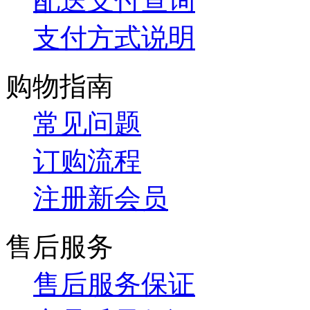
配送支付查询
支付方式说明
购物指南
常见问题
订购流程
注册新会员
售后服务
售后服务保证