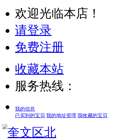
欢迎光临本店！
请登录
免费注册
收藏本站
服务热线：
我的信息
已买到的宝贝
我的地址管理
我收藏的宝贝