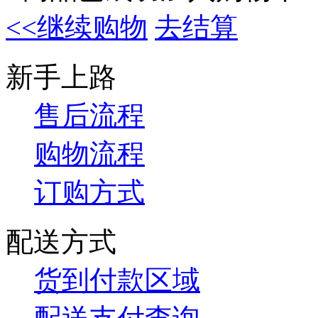
<<继续购物
去结算
新手上路
售后流程
购物流程
订购方式
配送方式
货到付款区域