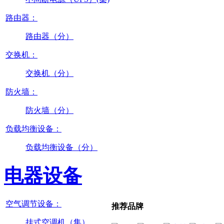
路由器：
路由器（分）
交换机：
交换机（分）
防火墙：
防火墙（分）
负载均衡设备：
负载均衡设备（分）
电器设备
空气调节设备：
推荐品牌
挂式空调机（集）