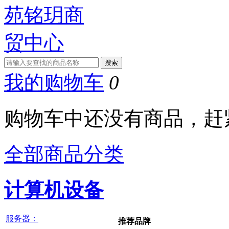
我的购物车
0
购物车中还没有商品，赶
全部商品分类
计算机设备
服务器：
推荐品牌