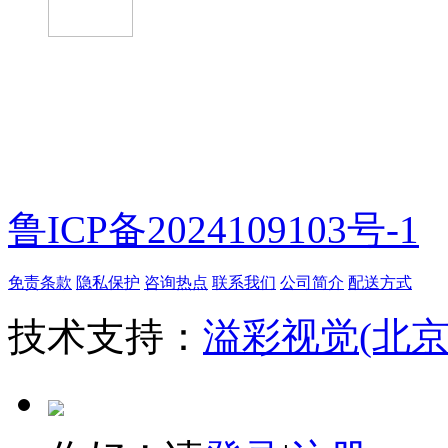
微信扫一扫
鲁ICP备2024109103号-1
免责条款
隐私保护
咨询热点
联系我们
公司简介
配送方式
技术支持：
溢彩视觉(北