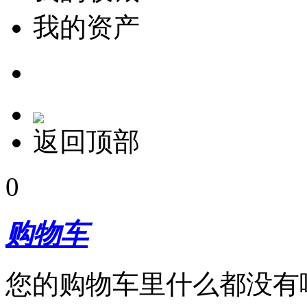
我的资产
返回顶部
0
购物车
您的购物车里什么都没有