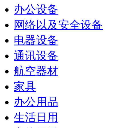
办公设备
网络以及安全设备
电器设备
通讯设备
航空器材
家具
办公用品
生活日用