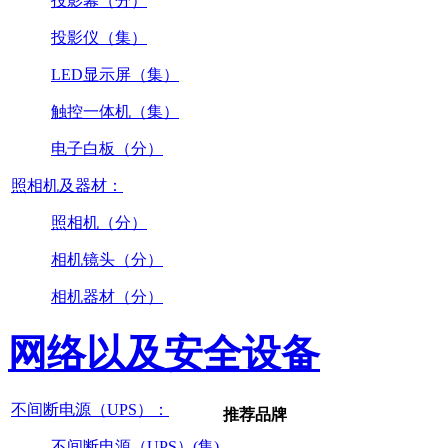
投影幕（分）
投影仪（集）
LED显示屏（集）
触控一体机（集）
电子白板（分）
照相机及器材：
照相机（分）
相机镜头（分）
相机器材（分）
网络以及安全设备
不间断电源（UPS）：
推荐品牌
不间断电源（UPS）(集)