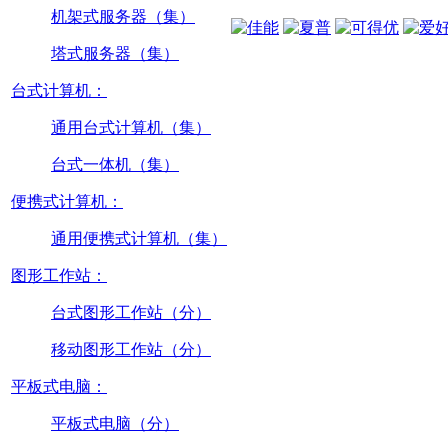
机架式服务器（集）
塔式服务器（集）
台式计算机：
通用台式计算机（集）
台式一体机（集）
便携式计算机：
通用便携式计算机（集）
图形工作站：
台式图形工作站（分）
移动图形工作站（分）
平板式电脑：
平板式电脑（分）