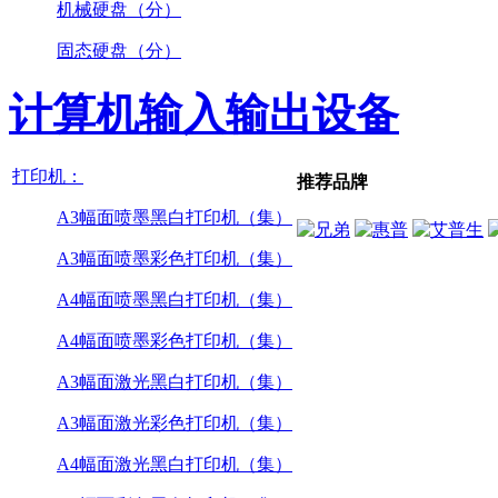
机械硬盘（分）
固态硬盘（分）
计算机输入输出设备
打印机：
推荐品牌
A3幅面喷墨黑白打印机（集）
A3幅面喷墨彩色打印机（集）
A4幅面喷墨黑白打印机（集）
A4幅面喷墨彩色打印机（集）
A3幅面激光黑白打印机（集）
A3幅面激光彩色打印机（集）
A4幅面激光黑白打印机（集）