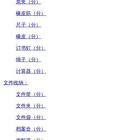
票夹（分）
橡皮筋（分）
尺子（分）
橡皮（分）
订书钉（分）
绳子（分）
计算器（分）
文件收纳：
文件筐（分）
文件夹（分）
文件袋（分）
档案盒（分）