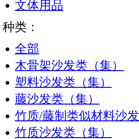
文体用品
种类：
全部
木骨架沙发类（集）
塑料沙发类（集）
藤沙发类（集）
竹质/藤制类似材料沙
竹质沙发类（集）