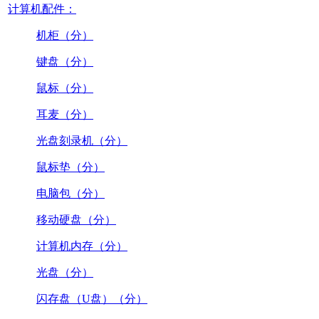
计算机配件：
机柜（分）
键盘（分）
鼠标（分）
耳麦（分）
光盘刻录机（分）
鼠标垫（分）
电脑包（分）
移动硬盘（分）
计算机内存（分）
光盘（分）
闪存盘（U盘）（分）