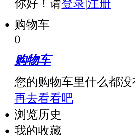
你好！请
登录
|
注册
购物车
0
购物车
您的购物车里什么都没
再去看看吧
浏览历史
我的收藏