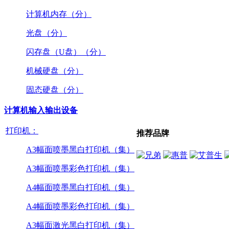
计算机内存（分）
光盘（分）
闪存盘（U盘）（分）
机械硬盘（分）
固态硬盘（分）
计算机输入输出设备
打印机：
推荐品牌
A3幅面喷墨黑白打印机（集）
A3幅面喷墨彩色打印机（集）
A4幅面喷墨黑白打印机（集）
A4幅面喷墨彩色打印机（集）
A3幅面激光黑白打印机（集）