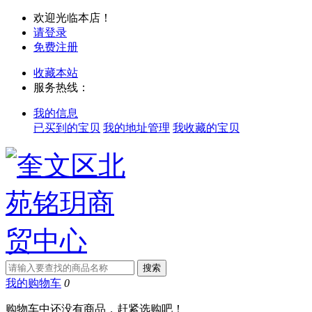
欢迎光临本店！
请登录
免费注册
收藏本站
服务热线：
我的信息
已买到的宝贝
我的地址管理
我收藏的宝贝
我的购物车
0
购物车中还没有商品，赶紧选购吧！