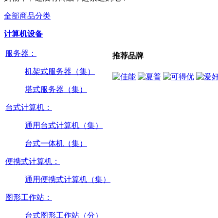
全部商品分类
计算机设备
服务器：
推荐品牌
机架式服务器（集）
塔式服务器（集）
台式计算机：
通用台式计算机（集）
台式一体机（集）
便携式计算机：
通用便携式计算机（集）
图形工作站：
台式图形工作站（分）