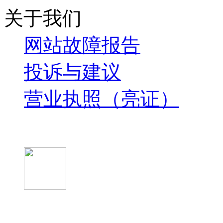
关于我们
网站故障报告
投诉与建议
营业执照（亮证）
微信关注我们
微信扫一扫