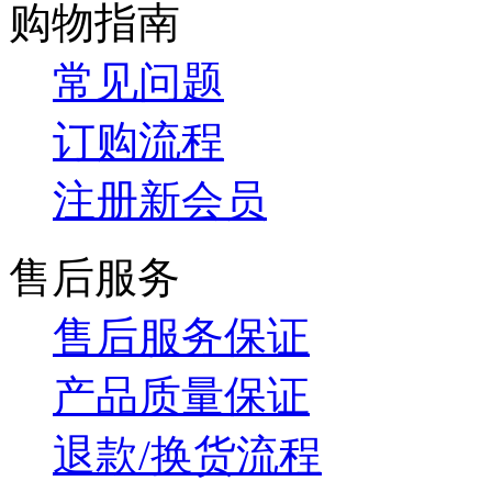
购物指南
常见问题
订购流程
注册新会员
售后服务
售后服务保证
产品质量保证
退款/换货流程