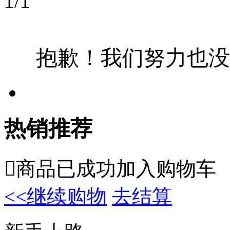
1
/
1
抱歉！我们努力也没
热销推荐

商品已成功加入购物车
<<继续购物
去结算