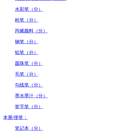
水彩笔（分）
粉笔（分）
丙烯颜料（分）
钢笔（分）
铅笔（分）
圆珠笔（分）
毛笔（分）
勾线笔（分）
墨水墨汁（分）
签字笔（分）
本册/便签：
笔记本（分）