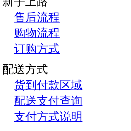
新手上路
售后流程
购物流程
订购方式
配送方式
货到付款区域
配送支付查询
支付方式说明