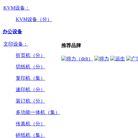
KVM设备：
KVM设备（分）
办公设备
文印设备：
推荐品牌
折页机（分）
切纸机（分）
复印机（集）
速印机（分）
装订机（分）
多功能一体机（集）
传真机（分）
碎纸机（集）