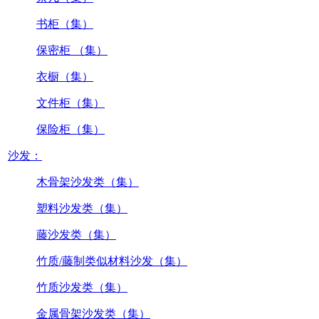
书柜（集）
保密柜 （集）
衣橱（集）
文件柜（集）
保险柜（集）
沙发：
木骨架沙发类（集）
塑料沙发类（集）
藤沙发类（集）
竹质/藤制类似材料沙发（集）
竹质沙发类（集）
金属骨架沙发类（集）