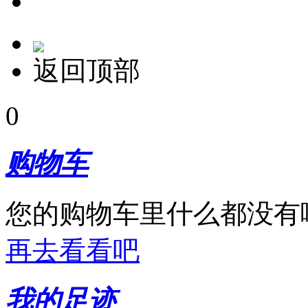
返回顶部
0
购物车
您的购物车里什么都没有
再去看看吧
我的足迹