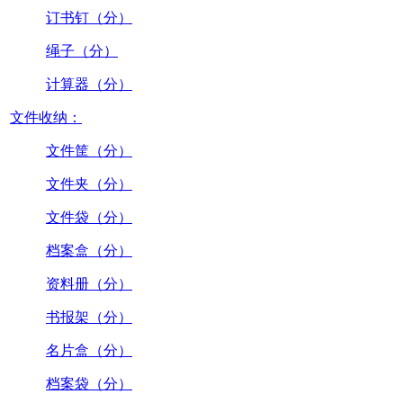
订书钉（分）
绳子（分）
计算器（分）
文件收纳：
文件筐（分）
文件夹（分）
文件袋（分）
档案盒（分）
资料册（分）
书报架（分）
名片盒（分）
档案袋（分）