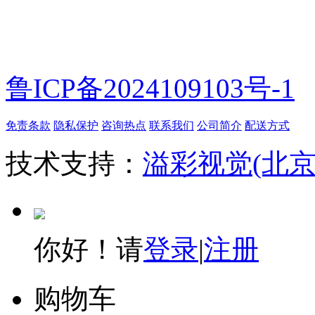
鲁ICP备2024109103号-1
免责条款
隐私保护
咨询热点
联系我们
公司简介
配送方式
技术支持：
溢彩视觉(北
你好！请
登录
|
注册
购物车