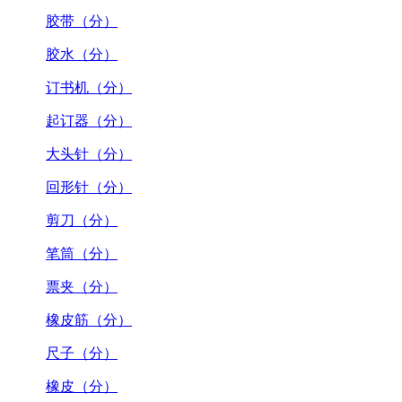
胶带（分）
胶水（分）
订书机（分）
起订器（分）
大头针（分）
回形针（分）
剪刀（分）
笔筒（分）
票夹（分）
橡皮筋（分）
尺子（分）
橡皮（分）