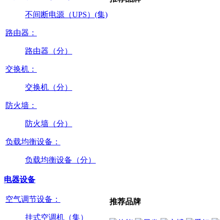
不间断电源（UPS）(集)
路由器：
路由器（分）
交换机：
交换机（分）
防火墙：
防火墙（分）
负载均衡设备：
负载均衡设备（分）
电器设备
空气调节设备：
推荐品牌
挂式空调机（集）