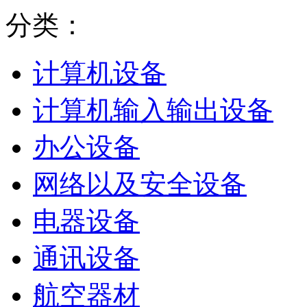
分类：
计算机设备
计算机输入输出设备
办公设备
网络以及安全设备
电器设备
通讯设备
航空器材