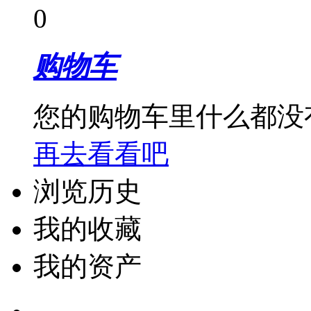
0
购物车
您的购物车里什么都没
再去看看吧
浏览历史
我的收藏
我的资产