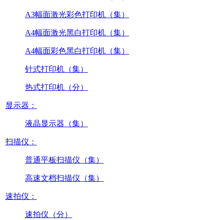
A3幅面激光彩色打印机（集）
A4幅面激光黑白打印机（集）
A4幅面彩色黑白打印机（集）
针式打印机（集）
热式打印机（分）
显示器：
液晶显示器（集）
扫描仪：
普通平板扫描仪（集）
高速文档扫描仪（集）
速拍仪：
速拍仪（分）