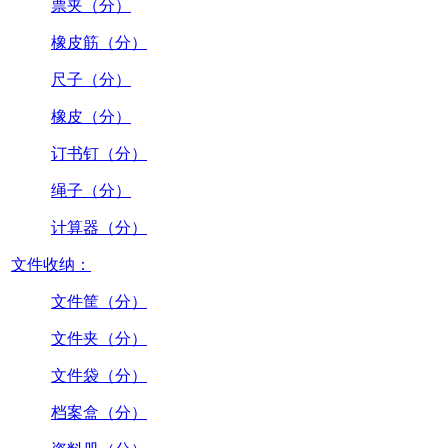
票夹（分）
橡皮筋（分）
尺子（分）
橡皮（分）
订书钉（分）
绳子（分）
计算器（分）
文件收纳：
文件筐（分）
文件夹（分）
文件袋（分）
档案盒（分）