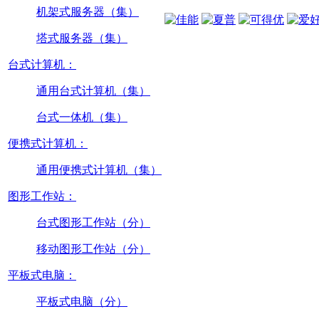
机架式服务器（集）
塔式服务器（集）
台式计算机：
通用台式计算机（集）
台式一体机（集）
便携式计算机：
通用便携式计算机（集）
图形工作站：
台式图形工作站（分）
移动图形工作站（分）
平板式电脑：
平板式电脑（分）