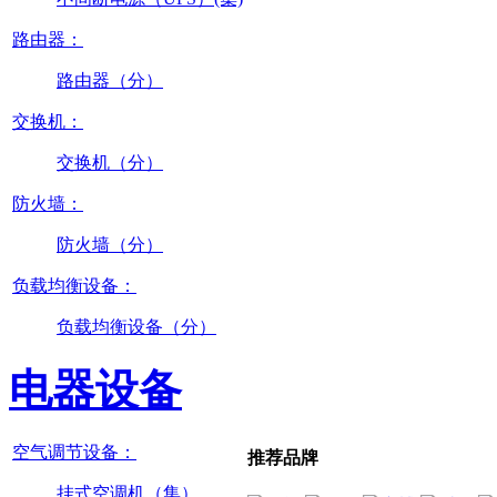
路由器：
路由器（分）
交换机：
交换机（分）
防火墙：
防火墙（分）
负载均衡设备：
负载均衡设备（分）
电器设备
空气调节设备：
推荐品牌
挂式空调机（集）