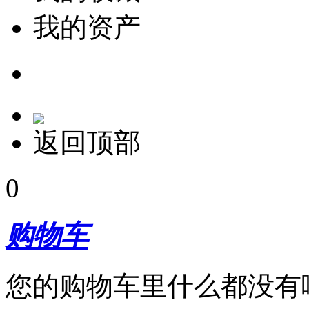
我的资产
返回顶部
0
购物车
您的购物车里什么都没有