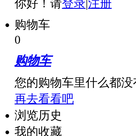
你好！请
登录
|
注册
购物车
0
购物车
您的购物车里什么都没
再去看看吧
浏览历史
我的收藏