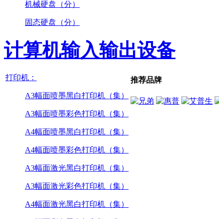
机械硬盘（分）
固态硬盘（分）
计算机输入输出设备
打印机：
推荐品牌
A3幅面喷墨黑白打印机（集）
A3幅面喷墨彩色打印机（集）
A4幅面喷墨黑白打印机（集）
A4幅面喷墨彩色打印机（集）
A3幅面激光黑白打印机（集）
A3幅面激光彩色打印机（集）
A4幅面激光黑白打印机（集）