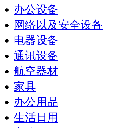
办公设备
网络以及安全设备
电器设备
通讯设备
航空器材
家具
办公用品
生活日用