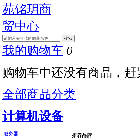
我的购物车
0
购物车中还没有商品，赶
全部商品分类
计算机设备
服务器：
推荐品牌