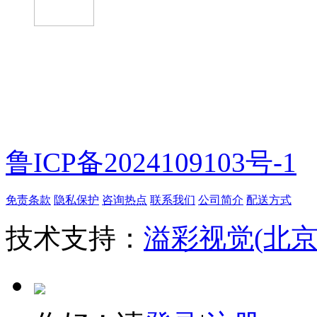
微信扫一扫
鲁ICP备2024109103号-1
免责条款
隐私保护
咨询热点
联系我们
公司简介
配送方式
技术支持：
溢彩视觉(北