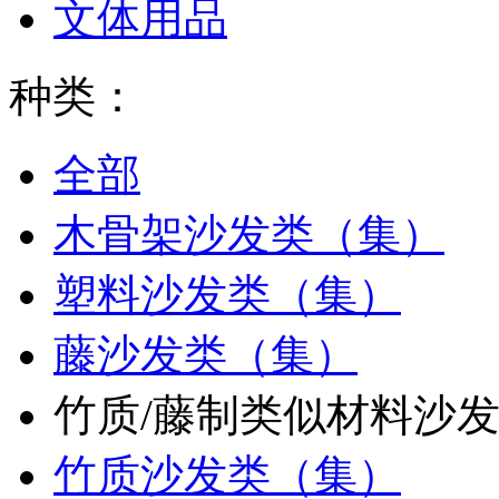
文体用品
种类：
全部
木骨架沙发类（集）
塑料沙发类（集）
藤沙发类（集）
竹质/藤制类似材料沙
竹质沙发类（集）