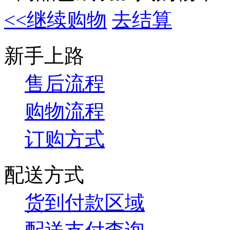
<<继续购物
去结算
新手上路
售后流程
购物流程
订购方式
配送方式
货到付款区域