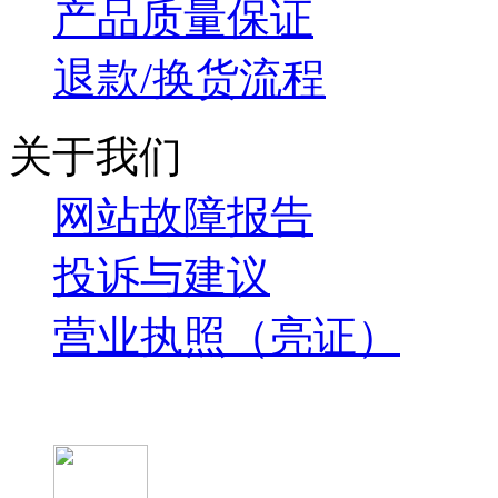
产品质量保证
退款/换货流程
关于我们
网站故障报告
投诉与建议
营业执照（亮证）
微信关注我们