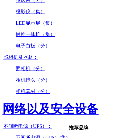
投影幕（分）
投影仪（集）
LED显示屏（集）
触控一体机（集）
电子白板（分）
照相机及器材：
照相机（分）
相机镜头（分）
相机器材（分）
网络以及安全设备
不间断电源（UPS）：
推荐品牌
不间断电源（UPS）(集)