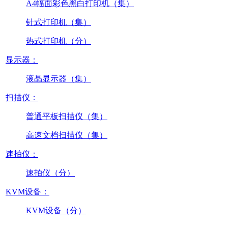
A4幅面彩色黑白打印机（集）
针式打印机（集）
热式打印机（分）
显示器：
液晶显示器（集）
扫描仪：
普通平板扫描仪（集）
高速文档扫描仪（集）
速拍仪：
速拍仪（分）
KVM设备：
KVM设备（分）