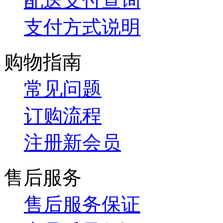
配送支付查询
支付方式说明
购物指南
常见问题
订购流程
注册新会员
售后服务
售后服务保证