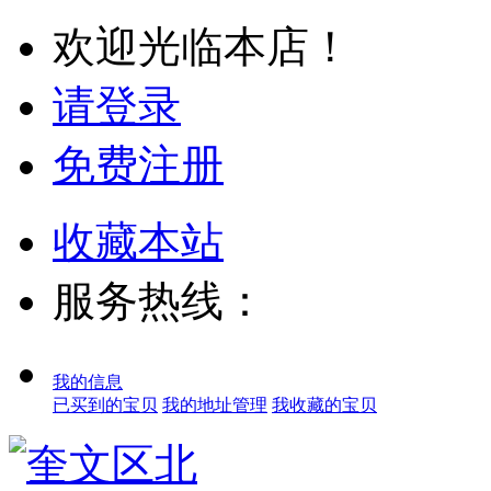
欢迎光临本店！
请登录
免费注册
收藏本站
服务热线：
我的信息
已买到的宝贝
我的地址管理
我收藏的宝贝