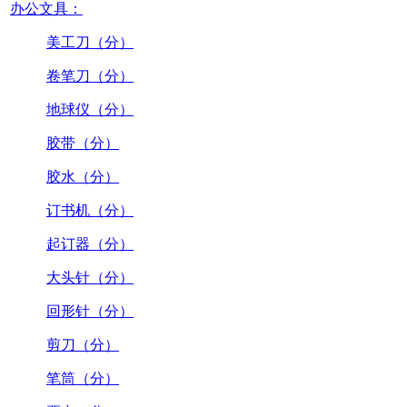
办公文具：
美工刀（分）
卷笔刀（分）
地球仪（分）
胶带（分）
胶水（分）
订书机（分）
起订器（分）
大头针（分）
回形针（分）
剪刀（分）
笔筒（分）