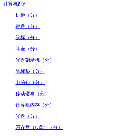
计算机配件：
机柜（分）
键盘（分）
鼠标（分）
耳麦（分）
光盘刻录机（分）
鼠标垫（分）
电脑包（分）
移动硬盘（分）
计算机内存（分）
光盘（分）
闪存盘（U盘）（分）