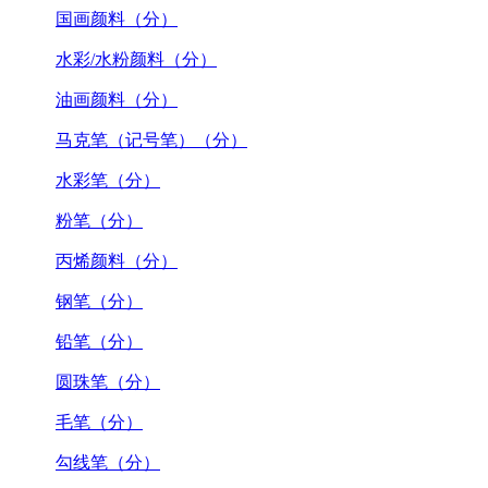
国画颜料（分）
水彩/水粉颜料（分）
油画颜料（分）
马克笔（记号笔）（分）
水彩笔（分）
粉笔（分）
丙烯颜料（分）
钢笔（分）
铅笔（分）
圆珠笔（分）
毛笔（分）
勾线笔（分）